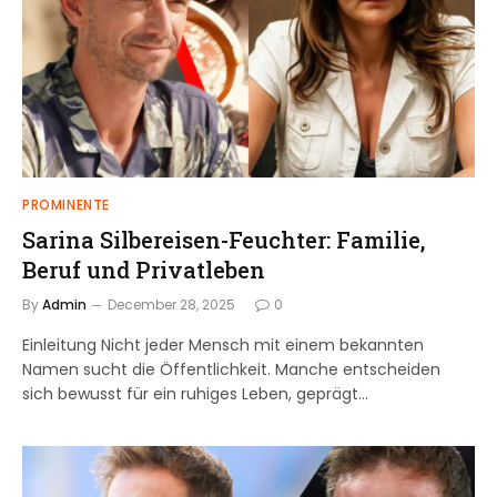
PROMINENTE
Sarina Silbereisen-Feuchter: Familie,
Beruf und Privatleben
By
Admin
December 28, 2025
0
Einleitung Nicht jeder Mensch mit einem bekannten
Namen sucht die Öffentlichkeit. Manche entscheiden
sich bewusst für ein ruhiges Leben, geprägt…