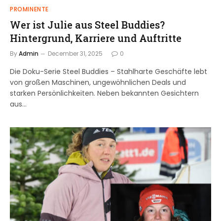
PROMINENTE
Wer ist Julie aus Steel Buddies?
Hintergrund, Karriere und Auftritte
By
Admin
December 31, 2025
0
Die Doku-Serie Steel Buddies – Stahlharte Geschäfte lebt
von großen Maschinen, ungewöhnlichen Deals und
starken Persönlichkeiten. Neben bekannten Gesichtern
aus…