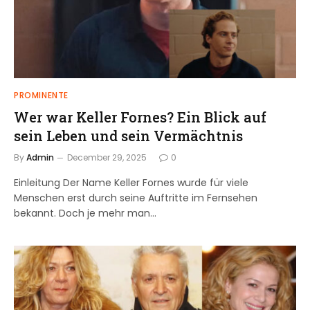
PROMINENTE
Wer war Keller Fornes? Ein Blick auf
sein Leben und sein Vermächtnis
By
Admin
December 29, 2025
0
Einleitung Der Name Keller Fornes wurde für viele
Menschen erst durch seine Auftritte im Fernsehen
bekannt. Doch je mehr man…