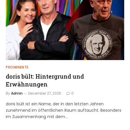
PROMINENTE
doris bült: Hintergrund und
Erwähnungen
By
Admin
December 27, 2025
0
doris bült ist ein Name, der in den letzten Jahren
zunehmend im öffentlichen Raum auftaucht. Besonders
im Zusammenhang mit dem…