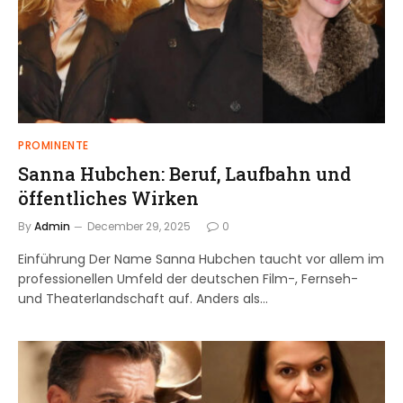
PROMINENTE
Sanna Hubchen: Beruf, Laufbahn und
öffentliches Wirken
By
Admin
December 29, 2025
0
Einführung Der Name Sanna Hubchen taucht vor allem im
professionellen Umfeld der deutschen Film-, Fernseh-
und Theaterlandschaft auf. Anders als…