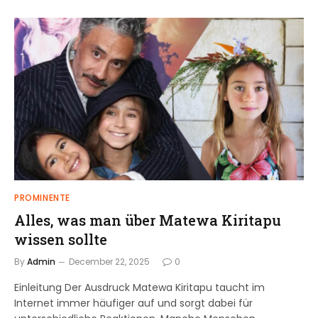
PROMINENTE
Alles, was man über Matewa Kiritapu
wissen sollte
By
Admin
December 22, 2025
0
Einleitung Der Ausdruck Matewa Kiritapu taucht im
Internet immer häufiger auf und sorgt dabei für