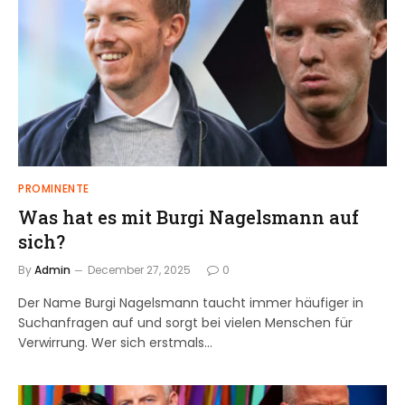
PROMINENTE
Was hat es mit Burgi Nagelsmann auf
sich?
By
Admin
December 27, 2025
0
Der Name Burgi Nagelsmann taucht immer häufiger in
Suchanfragen auf und sorgt bei vielen Menschen für
Verwirrung. Wer sich erstmals…