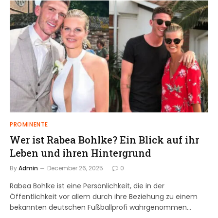
PROMINENTE
Wer ist Rabea Bohlke? Ein Blick auf ihr
Leben und ihren Hintergrund
By
Admin
December 26, 2025
0
Rabea Bohlke ist eine Persönlichkeit, die in der
Öffentlichkeit vor allem durch ihre Beziehung zu einem
bekannten deutschen Fußballprofi wahrgenommen…