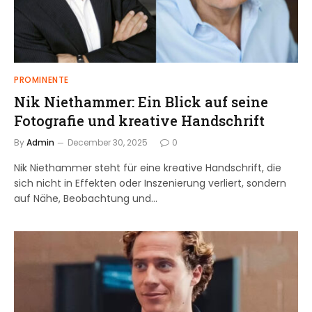
PROMINENTE
Nik Niethammer: Ein Blick auf seine
Fotografie und kreative Handschrift
By
Admin
December 30, 2025
0
Nik Niethammer steht für eine kreative Handschrift, die
sich nicht in Effekten oder Inszenierung verliert, sondern
auf Nähe, Beobachtung und…