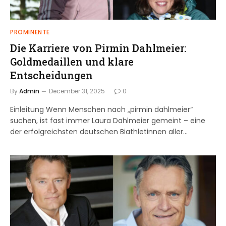
PROMINENTE
Die Karriere von Pirmin Dahlmeier:
Goldmedaillen und klare
Entscheidungen
By
Admin
December 31, 2025
0
Einleitung Wenn Menschen nach „pirmin dahlmeier“
suchen, ist fast immer Laura Dahlmeier gemeint – eine
der erfolgreichsten deutschen Biathletinnen aller…