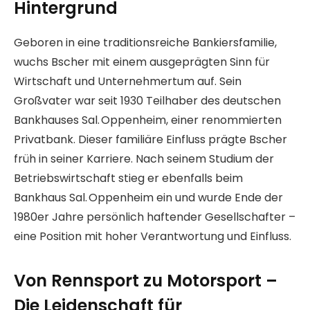
Hintergrund
Geboren in eine traditionsreiche Bankiersfamilie,
wuchs Bscher mit einem ausgeprägten Sinn für
Wirtschaft und Unternehmertum auf. Sein
Großvater war seit 1930 Teilhaber des deutschen
Bankhauses Sal. Oppenheim, einer renommierten
Privatbank. Dieser familiäre Einfluss prägte Bscher
früh in seiner Karriere. Nach seinem Studium der
Betriebswirtschaft stieg er ebenfalls beim
Bankhaus Sal. Oppenheim ein und wurde Ende der
1980er Jahre persönlich haftender Gesellschafter –
eine Position mit hoher Verantwortung und Einfluss.
Von Rennsport zu Motorsport –
Die Leidenschaft für