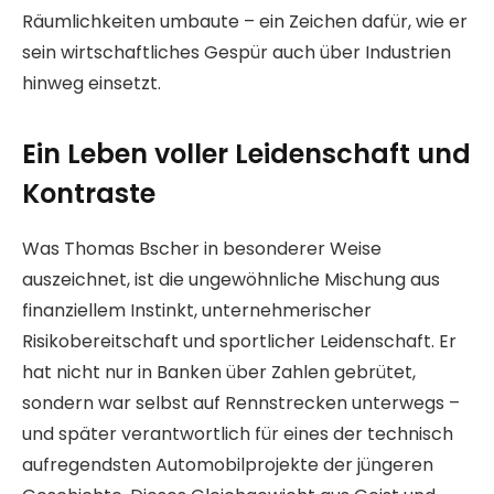
Räumlichkeiten umbaute – ein Zeichen dafür, wie er
sein wirtschaftliches Gespür auch über Industrien
hinweg einsetzt.
Ein Leben voller Leidenschaft und
Kontraste
Was Thomas Bscher in besonderer Weise
auszeichnet, ist die ungewöhnliche Mischung aus
finanziellem Instinkt, unternehmerischer
Risikobereitschaft und sportlicher Leidenschaft. Er
hat nicht nur in Banken über Zahlen gebrütet,
sondern war selbst auf Rennstrecken unterwegs –
und später verantwortlich für eines der technisch
aufregendsten Automobilprojekte der jüngeren