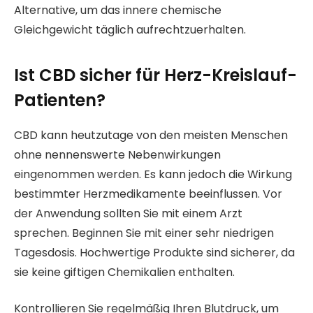
Alternative, um das innere chemische
Gleichgewicht täglich aufrechtzuerhalten.
Ist CBD sicher für Herz-Kreislauf-
Patienten?
CBD kann heutzutage von den meisten Menschen
ohne nennenswerte Nebenwirkungen
eingenommen werden. Es kann jedoch die Wirkung
bestimmter Herzmedikamente beeinflussen. Vor
der Anwendung sollten Sie mit einem Arzt
sprechen. Beginnen Sie mit einer sehr niedrigen
Tagesdosis. Hochwertige Produkte sind sicherer, da
sie keine giftigen Chemikalien enthalten.
Kontrollieren Sie regelmäßig Ihren Blutdruck, um