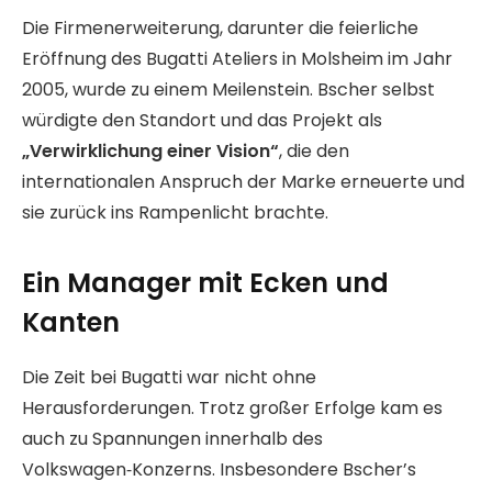
Die Firmenerweiterung, darunter die feierliche
Eröffnung des Bugatti Ateliers in Molsheim im Jahr
2005, wurde zu einem Meilenstein. Bscher selbst
würdigte den Standort und das Projekt als
„Verwirklichung einer Vision“
, die den
internationalen Anspruch der Marke erneuerte und
sie zurück ins Rampenlicht brachte.
Ein Manager mit Ecken und
Kanten
Die Zeit bei Bugatti war nicht ohne
Herausforderungen. Trotz großer Erfolge kam es
auch zu Spannungen innerhalb des
Volkswagen‑Konzerns. Insbesondere Bscher’s