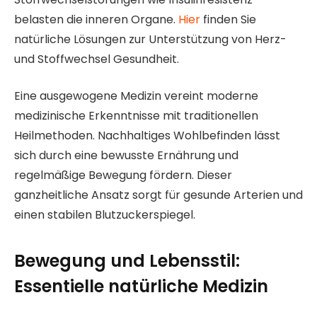
belasten die inneren Organe.
Hier
finden Sie
natürliche Lösungen zur Unterstützung von Herz-
und Stoffwechsel Gesundheit.
Eine ausgewogene Medizin vereint moderne
medizinische Erkenntnisse mit traditionellen
Heilmethoden. Nachhaltiges Wohlbefinden lässt
sich durch eine bewusste Ernährung und
regelmäßige Bewegung fördern. Dieser
ganzheitliche Ansatz sorgt für gesunde Arterien und
einen stabilen Blutzuckerspiegel.
Bewegung und Lebensstil:
Essentielle natürliche Medizin