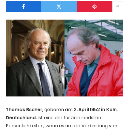
Thomas Bscher
, geboren am
2. April 1952 in Köln,
Deutschland
, ist eine der faszinierendsten
Persönlichkeiten, wenn es um die Verbindung von