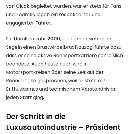
von Glück begleitet wurden, war er stets für Fans
und Teamkollegen ein respektierter und
engagierter Fahrer.
Ein Unfall im Jahr
2000
, bei dem er sich beim
Segeln einen Brustwirbelbruch zuzog, führte dazu,
dass er seine aktive Rennsportkarriere schließlich
beendete. Auch heute noch wird in
Motorsportkreisen über seine Zeit auf der
Rennstrecke gesprochen, weil er stets mit
Enthusiasmus und technischem Verständnis an
jeden Start ging.
Der Schritt in die
Luxusautoindustrie – Präsident