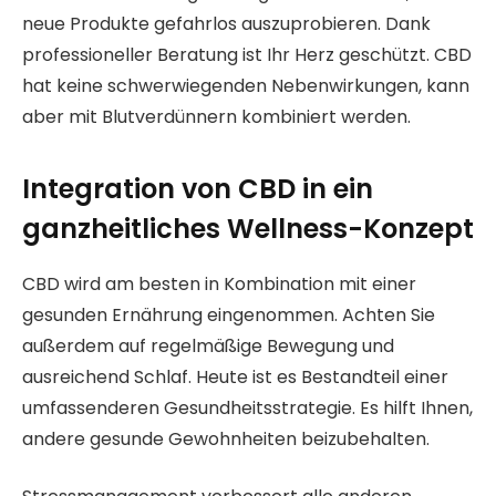
neue Produkte gefahrlos auszuprobieren. Dank
professioneller Beratung ist Ihr Herz geschützt. CBD
hat keine schwerwiegenden Nebenwirkungen, kann
aber mit Blutverdünnern kombiniert werden.
Integration von CBD in ein
ganzheitliches Wellness-Konzept
CBD wird am besten in Kombination mit einer
gesunden Ernährung eingenommen. Achten Sie
außerdem auf regelmäßige Bewegung und
ausreichend Schlaf. Heute ist es Bestandteil einer
umfassenderen Gesundheitsstrategie. Es hilft Ihnen,
andere gesunde Gewohnheiten beizubehalten.