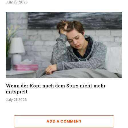
July 27, 2026
Wenn der Kopf nach dem Sturz nicht mehr
mitspielt
July 21, 2026
ADD A COMMENT