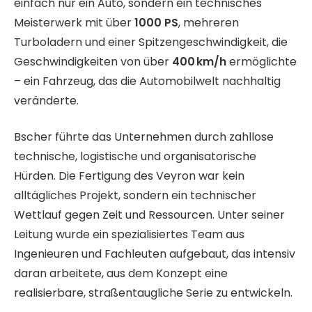
einfach nur ein Auto, sondern ein technisches
Meisterwerk mit über
1000 PS
, mehreren
Turboladern und einer Spitzengeschwindigkeit, die
Geschwindigkeiten von über
400 km/h
ermöglichte
– ein Fahrzeug, das die Automobilwelt nachhaltig
veränderte.
Bscher führte das Unternehmen durch zahllose
technische, logistische und organisatorische
Hürden. Die Fertigung des Veyron war kein
alltägliches Projekt, sondern ein technischer
Wettlauf gegen Zeit und Ressourcen. Unter seiner
Leitung wurde ein spezialisiertes Team aus
Ingenieuren und Fachleuten aufgebaut, das intensiv
daran arbeitete, aus dem Konzept eine
realisierbare, straßentaugliche Serie zu entwickeln.