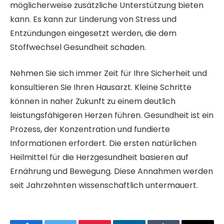
möglicherweise zusätzliche Unterstützung bieten
kann. Es kann zur Linderung von Stress und
Entzündungen eingesetzt werden, die dem
Stoffwechsel Gesundheit schaden.
Nehmen Sie sich immer Zeit für Ihre Sicherheit und
konsultieren Sie Ihren Hausarzt. Kleine Schritte
können in naher Zukunft zu einem deutlich
leistungsfähigeren Herzen führen. Gesundheit ist ein
Prozess, der Konzentration und fundierte
Informationen erfordert. Die ersten natürlichen
Heilmittel für die Herzgesundheit basieren auf
Ernährung und Bewegung. Diese Annahmen werden
seit Jahrzehnten wissenschaftlich untermauert.