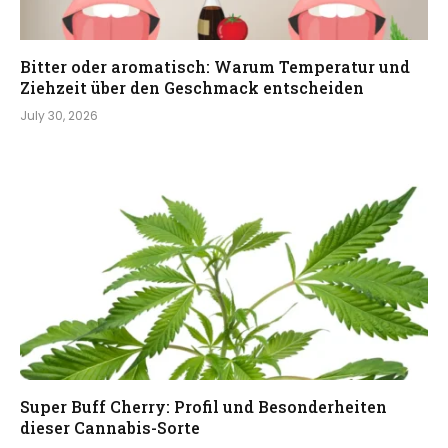
Bitter oder aromatisch: Warum Temperatur und
Ziehzeit über den Geschmack entscheiden
July 30, 2026
Super Buff Cherry: Profil und Besonderheiten
dieser Cannabis-Sorte