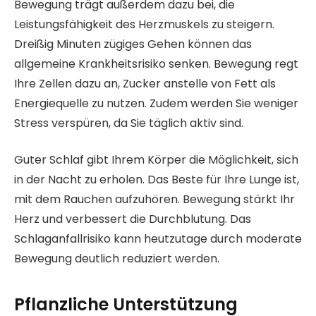
Bewegung trägt außerdem dazu bei, die
Leistungsfähigkeit des Herzmuskels zu steigern.
Dreißig Minuten zügiges Gehen können das
allgemeine Krankheitsrisiko senken. Bewegung regt
Ihre Zellen dazu an, Zucker anstelle von Fett als
Energiequelle zu nutzen. Zudem werden Sie weniger
Stress verspüren, da Sie täglich aktiv sind.
Guter Schlaf gibt Ihrem Körper die Möglichkeit, sich
in der Nacht zu erholen. Das Beste für Ihre Lunge ist,
mit dem Rauchen aufzuhören. Bewegung stärkt Ihr
Herz und verbessert die Durchblutung. Das
Schlaganfallrisiko kann heutzutage durch moderate
Bewegung deutlich reduziert werden.
Pflanzliche Unterstützung