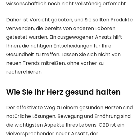
wissenschaftlich noch nicht vollständig erforscht.
Daher ist Vorsicht geboten, und Sie sollten Produkte
verwenden, die bereits von anderen Laboren
getestet wurden. Ein ausgewogener Ansatz hilft
Ihnen, die richtigen Entscheidungen für Ihre
Gesundheit zu treffen. Lassen Sie sich nicht von
neuen Trends mitreißen, ohne vorher zu
recherchieren.
Wie Sie Ihr Herz gesund halten
Der effektivste Weg zu einem gesunden Herzen sind
natürliche Lösungen. Bewegung und Ernährung sind
die wichtigsten Aspekte Ihres Lebens. CBD ist ein
vielversprechender neuer Ansatz, der