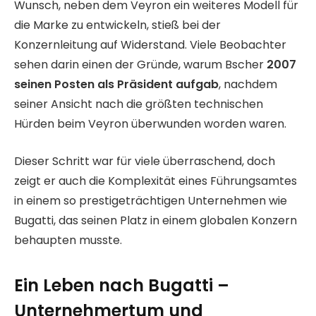
Wunsch, neben dem Veyron ein weiteres Modell für
die Marke zu entwickeln, stieß bei der
Konzernleitung auf Widerstand. Viele Beobachter
sehen darin einen der Gründe, warum Bscher
2007
seinen Posten als Präsident aufgab
, nachdem
seiner Ansicht nach die größten technischen
Hürden beim Veyron überwunden worden waren.
Dieser Schritt war für viele überraschend, doch
zeigt er auch die Komplexität eines Führungsamtes
in einem so prestigeträchtigen Unternehmen wie
Bugatti, das seinen Platz in einem globalen Konzern
behaupten musste.
Ein Leben nach Bugatti –
Unternehmertum und