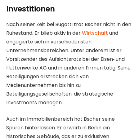
Investitionen
Nach seiner Zeit bei Bugatti trat Bscher nicht in den
Ruhestand. Er blieb aktiv in der
Wirtschaft
und
engagierte sich in verschiedensten
Unternehmensbereichen. Unter anderem ist er
Vorsitzender des Aufsichtsrats bei der Eisen‑ und
Hüttenwerke AG und in anderen Firmen tätig. Seine
Beteiligungen erstrecken sich von
Medienunternehmen bis hin zu
Beteiligungsgesellschaften, die strategische
Investments managen.
Auch im Immobilienbereich hat Bscher seine
Spuren hinterlassen. Er erwarb in Berlin ein
historisches Gebäude, das er zu exklusiven