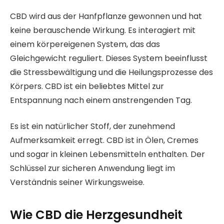
CBD wird aus der Hanfpflanze gewonnen und hat
keine berauschende Wirkung. Es interagiert mit
einem körpereigenen System, das das
Gleichgewicht reguliert. Dieses System beeinflusst
die Stressbewältigung und die Heilungsprozesse des
Körpers. CBD ist ein beliebtes Mittel zur
Entspannung nach einem anstrengenden Tag.
Es ist ein natürlicher Stoff, der zunehmend
Aufmerksamkeit erregt. CBD ist in Ölen, Cremes
und sogar in kleinen Lebensmitteln enthalten. Der
Schlüssel zur sicheren Anwendung liegt im
Verständnis seiner Wirkungsweise.
Wie CBD die Herzgesundheit