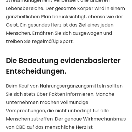
Stressmanagement verbessert alle anderen
Lebensbereiche. Der gesamte Körper wird in einem
ganzheitlichen Plan berücksichtigt, ebenso wie der
Geist. Ein gesundes Herz ist das Ziel eines jeden
Menschen. Ernähren Sie sich ausgewogen und
treiben Sie regelmäßig Sport.
Die Bedeutung evidenzbasierter
Entscheidungen.
Beim Kauf von Nahrungsergänzungsmitteln sollten
Sie sich stets über Fakten informieren. Manche
Unternehmen machen vollmundige
Versprechungen, die nicht unbedingt für alle
Menschen zutreffen. Der genaue Wirkmechanismus
von CBD auf das menschliche Herz ist