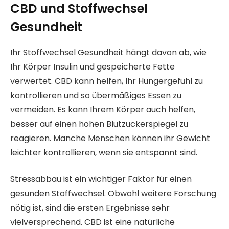
CBD und Stoffwechsel
Gesundheit
Ihr Stoffwechsel Gesundheit hängt davon ab, wie
Ihr Körper Insulin und gespeicherte Fette
verwertet. CBD kann helfen, Ihr Hungergefühl zu
kontrollieren und so übermäßiges Essen zu
vermeiden. Es kann Ihrem Körper auch helfen,
besser auf einen hohen Blutzuckerspiegel zu
reagieren. Manche Menschen können ihr Gewicht
leichter kontrollieren, wenn sie entspannt sind.
Stressabbau ist ein wichtiger Faktor für einen
gesunden Stoffwechsel. Obwohl weitere Forschung
nötig ist, sind die ersten Ergebnisse sehr
vielversprechend. CBD ist eine natürliche