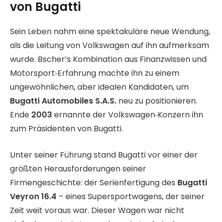
von Bugatti
Sein Leben nahm eine spektakuläre neue Wendung,
als die Leitung von Volkswagen auf ihn aufmerksam
wurde. Bscher’s Kombination aus Finanzwissen und
Motorsport‑Erfahrung machte ihn zu einem
ungewöhnlichen, aber idealen Kandidaten, um
Bugatti Automobiles S.A.S.
neu zu positionieren.
Ende
2003
ernannte der Volkswagen‑Konzern ihn
zum Präsidenten von Bugatti.
Unter seiner Führung stand Bugatti vor einer der
größten Herausforderungen seiner
Firmengeschichte: der Serienfertigung des
Bugatti
Veyron 16.4
– eines Supersportwagens, der seiner
Zeit weit voraus war. Dieser Wagen war nicht