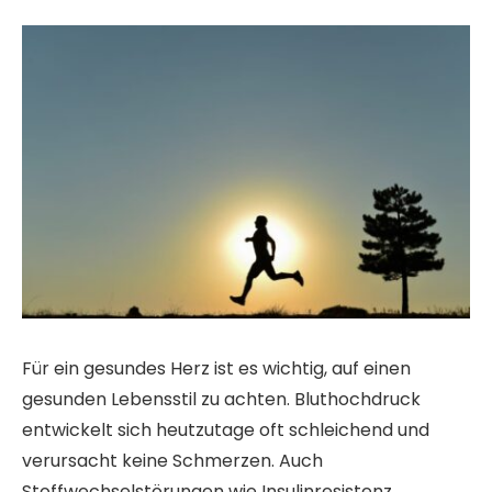
Für ein gesundes Herz ist es wichtig, auf einen
gesunden Lebensstil zu achten. Bluthochdruck
entwickelt sich heutzutage oft schleichend und
verursacht keine Schmerzen. Auch
Stoffwechselstörungen wie Insulinresistenz