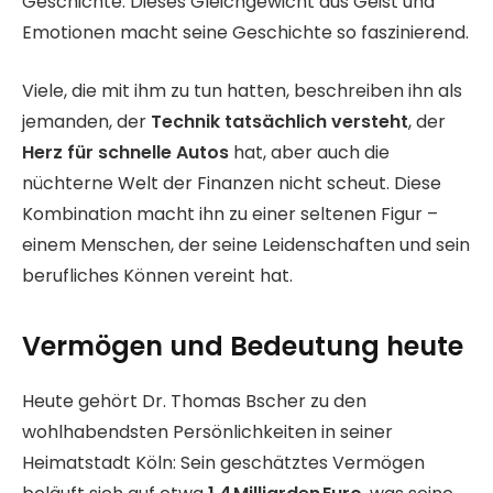
Geschichte. Dieses Gleichgewicht aus Geist und
Emotionen macht seine Geschichte so faszinierend.
Viele, die mit ihm zu tun hatten, beschreiben ihn als
jemanden, der
Technik tatsächlich versteht
, der
Herz für schnelle Autos
hat, aber auch die
nüchterne Welt der Finanzen nicht scheut. Diese
Kombination macht ihn zu einer seltenen Figur –
einem Menschen, der seine Leidenschaften und sein
berufliches Können vereint hat.
Vermögen und Bedeutung heute
Heute gehört Dr. Thomas Bscher zu den
wohlhabendsten Persönlichkeiten in seiner
Heimatstadt Köln: Sein geschätztes Vermögen