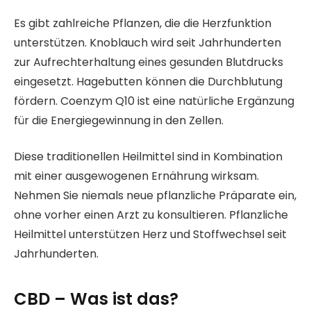
Es gibt zahlreiche Pflanzen, die die Herzfunktion
unterstützen. Knoblauch wird seit Jahrhunderten
zur Aufrechterhaltung eines gesunden Blutdrucks
eingesetzt. Hagebutten können die Durchblutung
fördern. Coenzym Q10 ist eine natürliche Ergänzung
für die Energiegewinnung in den Zellen.
Diese traditionellen Heilmittel sind in Kombination
mit einer ausgewogenen Ernährung wirksam.
Nehmen Sie niemals neue pflanzliche Präparate ein,
ohne vorher einen Arzt zu konsultieren. Pflanzliche
Heilmittel unterstützen Herz und Stoffwechsel seit
Jahrhunderten.
CBD – Was ist das?