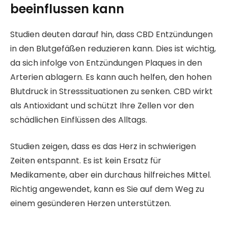
beeinflussen kann
Studien deuten darauf hin, dass CBD Entzündungen
in den Blutgefäßen reduzieren kann. Dies ist wichtig,
da sich infolge von Entzündungen Plaques in den
Arterien ablagern. Es kann auch helfen, den hohen
Blutdruck in Stresssituationen zu senken. CBD wirkt
als Antioxidant und schützt Ihre Zellen vor den
schädlichen Einflüssen des Alltags.
Studien zeigen, dass es das Herz in schwierigen
Zeiten entspannt. Es ist kein Ersatz für
Medikamente, aber ein durchaus hilfreiches Mittel.
Richtig angewendet, kann es Sie auf dem Weg zu
einem gesünderen Herzen unterstützen.