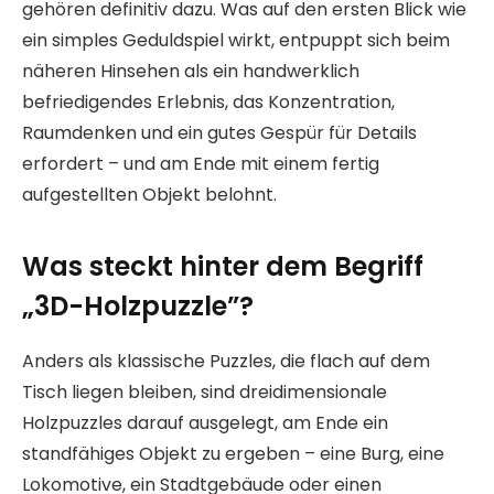
gehören definitiv dazu. Was auf den ersten Blick wie
ein simples Geduldspiel wirkt, entpuppt sich beim
näheren Hinsehen als ein handwerklich
befriedigendes Erlebnis, das Konzentration,
Raumdenken und ein gutes Gespür für Details
erfordert – und am Ende mit einem fertig
aufgestellten Objekt belohnt.
Was steckt hinter dem Begriff
„3D-Holzpuzzle”?
Anders als klassische Puzzles, die flach auf dem
Tisch liegen bleiben, sind dreidimensionale
Holzpuzzles darauf ausgelegt, am Ende ein
standfähiges Objekt zu ergeben – eine Burg, eine
Lokomotive, ein Stadtgebäude oder einen