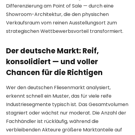
Differenzierung am Point of Sale — durch eine
Showroom-Architektur, die den physischen
Verkaufsraum vom reinen Ausstellungsort zum
strategischen Wettbewerbsvorteil transformiert.
Der deutsche Markt: Reif,
konsolidiert — und voller
Chancen für die Richtigen
Wer den deutschen Fliesenmarkt analysiert,
erkennt schnell ein Muster, das für viele reife
Industriesegmente typisch ist. Das Gesamtvolumen
stagniert oder wächst nur moderat. Die Anzahl der
Fachhändler ist rückläufig, während die
verbleibenden Akteure größere Marktanteile auf