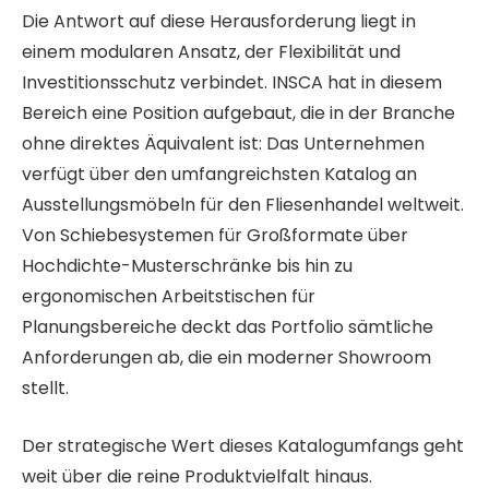
Die Antwort auf diese Herausforderung liegt in
einem modularen Ansatz, der Flexibilität und
Investitionsschutz verbindet. INSCA hat in diesem
Bereich eine Position aufgebaut, die in der Branche
ohne direktes Äquivalent ist: Das Unternehmen
verfügt über den umfangreichsten Katalog an
Ausstellungsmöbeln für den Fliesenhandel weltweit.
Von Schiebesystemen für Großformate über
Hochdichte-Musterschränke bis hin zu
ergonomischen Arbeitstischen für
Planungsbereiche deckt das Portfolio sämtliche
Anforderungen ab, die ein moderner Showroom
stellt.
Der strategische Wert dieses Katalogumfangs geht
weit über die reine Produktvielfalt hinaus.