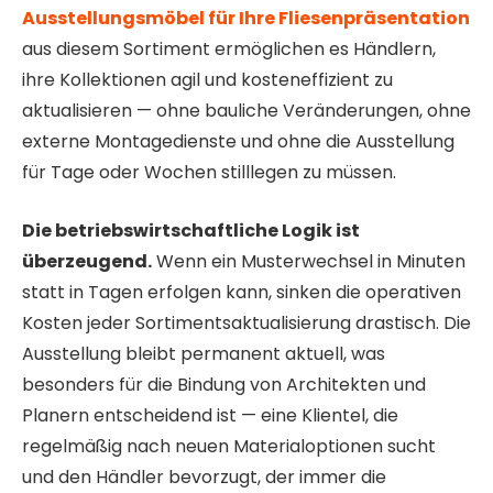
Ausstellungsmöbel für Ihre Fliesenpräsentation
aus diesem Sortiment ermöglichen es Händlern,
ihre Kollektionen agil und kosteneffizient zu
aktualisieren — ohne bauliche Veränderungen, ohne
externe Montagedienste und ohne die Ausstellung
für Tage oder Wochen stilllegen zu müssen.
Die betriebswirtschaftliche Logik ist
überzeugend.
Wenn ein Musterwechsel in Minuten
statt in Tagen erfolgen kann, sinken die operativen
Kosten jeder Sortimentsaktualisierung drastisch. Die
Ausstellung bleibt permanent aktuell, was
besonders für die Bindung von Architekten und
Planern entscheidend ist — eine Klientel, die
regelmäßig nach neuen Materialoptionen sucht
und den Händler bevorzugt, der immer die