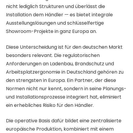
nicht lediglich Strukturen und überlässt die
Installation dem Händler — es bietet integrale
Ausstellungslösungen und schlüsselfertige
Showroom-Projekte in ganz Europa an.
Diese Unterscheidung ist für den deutschen Markt
besonders relevant. Die regulatorischen
Anforderungen an Ladenbau, Brandschutz und
Arbeitsplatzergonomie in Deutschland gehören zu
den strengsten in Europa. Ein Partner, der diese
Normen nicht nur kennt, sondern in seine Planungs-
und Installationsprozesse integriert hat, eliminiert
ein erhebliches Risiko für den Händler.
Die operative Basis dafür bildet eine zentralisierte
europäische Produktion, kombiniert mit einem