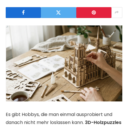
Es gibt Hobbys, die man einmal ausprobiert und
danach nicht mehr loslassen kann.
3D-Holzpuzzles