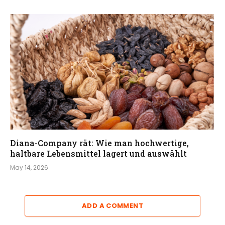
Diana-Company rät: Wie man hochwertige,
haltbare Lebensmittel lagert und auswählt
May 14, 2026
ADD A COMMENT