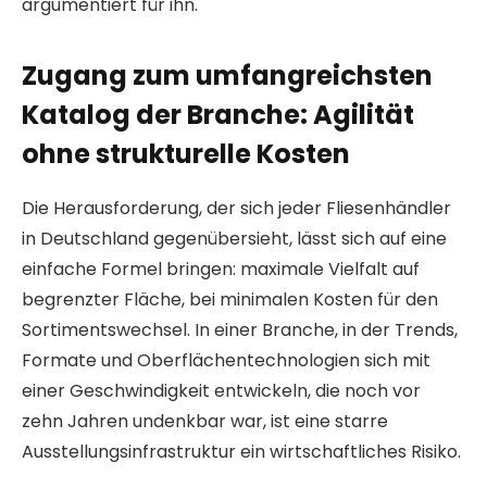
argumentiert für ihn.
Zugang zum umfangreichsten
Katalog der Branche: Agilität
ohne strukturelle Kosten
Die Herausforderung, der sich jeder Fliesenhändler
in Deutschland gegenübersieht, lässt sich auf eine
einfache Formel bringen: maximale Vielfalt auf
begrenzter Fläche, bei minimalen Kosten für den
Sortimentswechsel. In einer Branche, in der Trends,
Formate und Oberflächentechnologien sich mit
einer Geschwindigkeit entwickeln, die noch vor
zehn Jahren undenkbar war, ist eine starre
Ausstellungsinfrastruktur ein wirtschaftliches Risiko.