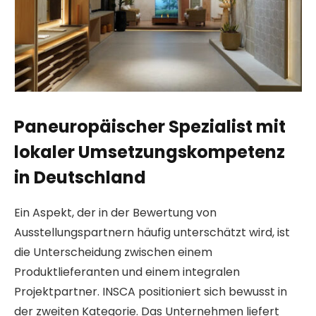
Paneuropäischer Spezialist mit
lokaler Umsetzungskompetenz
in Deutschland
Ein Aspekt, der in der Bewertung von
Ausstellungspartnern häufig unterschätzt wird, ist
die Unterscheidung zwischen einem
Produktlieferanten und einem integralen
Projektpartner. INSCA positioniert sich bewusst in
der zweiten Kategorie. Das Unternehmen liefert