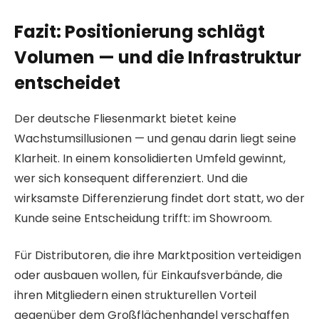
Fazit: Positionierung schlägt
Volumen — und die Infrastruktur
entscheidet
Der deutsche Fliesenmarkt bietet keine
Wachstumsillusionen — und genau darin liegt seine
Klarheit. In einem konsolidierten Umfeld gewinnt,
wer sich konsequent differenziert. Und die
wirksamste Differenzierung findet dort statt, wo der
Kunde seine Entscheidung trifft: im Showroom.
Für Distributoren, die ihre Marktposition verteidigen
oder ausbauen wollen, für Einkaufsverbände, die
ihren Mitgliedern einen strukturellen Vorteil
gegenüber dem Großflächenhandel verschaffen