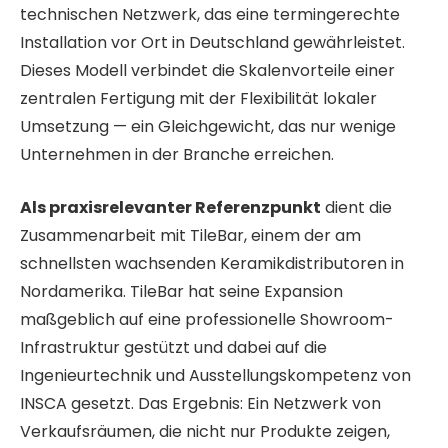
technischen Netzwerk, das eine termingerechte
Installation vor Ort in Deutschland gewährleistet.
Dieses Modell verbindet die Skalenvorteile einer
zentralen Fertigung mit der Flexibilität lokaler
Umsetzung — ein Gleichgewicht, das nur wenige
Unternehmen in der Branche erreichen.
Als praxisrelevanter Referenzpunkt
dient die
Zusammenarbeit mit TileBar, einem der am
schnellsten wachsenden Keramikdistributoren in
Nordamerika. TileBar hat seine Expansion
maßgeblich auf eine professionelle Showroom-
Infrastruktur gestützt und dabei auf die
Ingenieurtechnik und Ausstellungskompetenz von
INSCA gesetzt. Das Ergebnis: Ein Netzwerk von
Verkaufsräumen, die nicht nur Produkte zeigen,