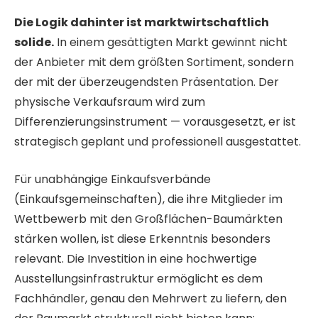
Die Logik dahinter ist marktwirtschaftlich
solide.
In einem gesättigten Markt gewinnt nicht
der Anbieter mit dem größten Sortiment, sondern
der mit der überzeugendsten Präsentation. Der
physische Verkaufsraum wird zum
Differenzierungsinstrument — vorausgesetzt, er ist
strategisch geplant und professionell ausgestattet.
Für unabhängige Einkaufsverbände
(Einkaufsgemeinschaften), die ihre Mitglieder im
Wettbewerb mit den Großflächen-Baumärkten
stärken wollen, ist diese Erkenntnis besonders
relevant. Die Investition in eine hochwertige
Ausstellungsinfrastruktur ermöglicht es dem
Fachhändler, genau den Mehrwert zu liefern, den