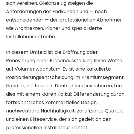
sich vereinen. Gleichzeitig steigen die
Anforderungen der Endkunden und — noch
entscheidender — der professionellen Abnehmer
wie Architekten, Planer und spezialisierte
Installationsbetriebe.
In diesem Umfeld ist die Eröffnung oder
Renovierung einer Fliesenausstellung keine Wette
auf Volumenwachstum. Es ist eine kalkulierte
Positionierungsentscheidung im Premiumsegment.
Händler, die heute in Deutschland investieren, tun
dies mit einem klaren Kalkül: Differenzierung durch
fortschrittliches kommerzielles Design,
nachweisbare Nachhaltigkeit, zertifizierte Qualität
und einen Eliteservice, der sich gezielt an den
professionellen Installateur richtet.