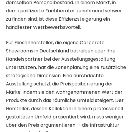
demselben Personalbestand. In einem Markt, in
dem qualifizierte Fachberater zunehmend schwer
zu finden sind, ist diese Effizienzsteigerung ein
handfester Wettbewerbsvorteil.
Für Fliesenhersteller, die eigene Corporate
Showrooms in Deutschland betreiben oder ihre
Handelspartner bei der Ausstellungsgestaltung
unterstützen, hat die Zonenplanung eine zusätzliche
strategische Dimension. Eine durchdachte
Ausstellung schützt die Preispositionierung der
Marke, indem sie den wahrgenommenen Wert der
Produkte durch das räumliche Umfeld steigert. Der
Hersteller, dessen Kollektion in einem professionell
gestalteten Umfeld präsentiert wird, muss weniger
über den Preis argumentieren — die Infrastruktur