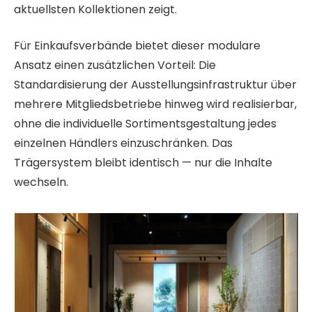
aktuellsten Kollektionen zeigt.
Für Einkaufsverbände bietet dieser modulare
Ansatz einen zusätzlichen Vorteil: Die
Standardisierung der Ausstellungsinfrastruktur über
mehrere Mitgliedsbetriebe hinweg wird realisierbar,
ohne die individuelle Sortimentsgestaltung jedes
einzelnen Händlers einzuschränken. Das
Trägersystem bleibt identisch — nur die Inhalte
wechseln.