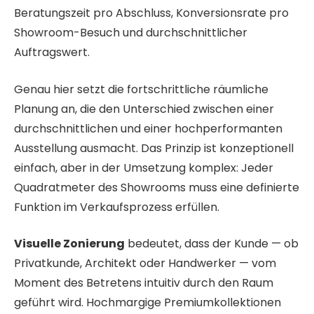
Beratungszeit pro Abschluss, Konversionsrate pro
Showroom-Besuch und durchschnittlicher
Auftragswert.
Genau hier setzt die fortschrittliche räumliche
Planung an, die den Unterschied zwischen einer
durchschnittlichen und einer hochperformanten
Ausstellung ausmacht. Das Prinzip ist konzeptionell
einfach, aber in der Umsetzung komplex: Jeder
Quadratmeter des Showrooms muss eine definierte
Funktion im Verkaufsprozess erfüllen.
Visuelle Zonierung
bedeutet, dass der Kunde — ob
Privatkunde, Architekt oder Handwerker — vom
Moment des Betretens intuitiv durch den Raum
geführt wird. Hochmargige Premiumkollektionen