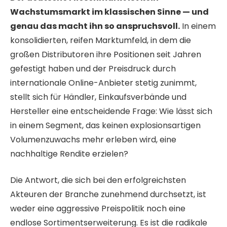
Wachstumsmarkt im klassischen Sinne — und
genau das macht ihn so anspruchsvoll.
In einem
konsolidierten, reifen Marktumfeld, in dem die
großen Distributoren ihre Positionen seit Jahren
gefestigt haben und der Preisdruck durch
internationale Online-Anbieter stetig zunimmt,
stellt sich für Händler, Einkaufsverbände und
Hersteller eine entscheidende Frage: Wie lässt sich
in einem Segment, das keinen explosionsartigen
Volumenzuwachs mehr erleben wird, eine
nachhaltige Rendite erzielen?
Die Antwort, die sich bei den erfolgreichsten
Akteuren der Branche zunehmend durchsetzt, ist
weder eine aggressive Preispolitik noch eine
endlose Sortimentserweiterung. Es ist die radikale