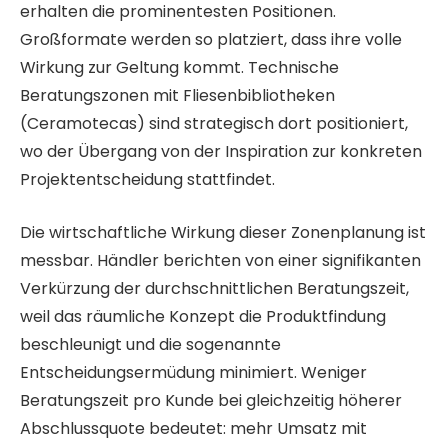
erhalten die prominentesten Positionen.
Großformate werden so platziert, dass ihre volle
Wirkung zur Geltung kommt. Technische
Beratungszonen mit Fliesenbibliotheken
(Ceramotecas) sind strategisch dort positioniert,
wo der Übergang von der Inspiration zur konkreten
Projektentscheidung stattfindet.
Die wirtschaftliche Wirkung dieser Zonenplanung ist
messbar. Händler berichten von einer signifikanten
Verkürzung der durchschnittlichen Beratungszeit,
weil das räumliche Konzept die Produktfindung
beschleunigt und die sogenannte
Entscheidungsermüdung minimiert. Weniger
Beratungszeit pro Kunde bei gleichzeitig höherer
Abschlussquote bedeutet: mehr Umsatz mit