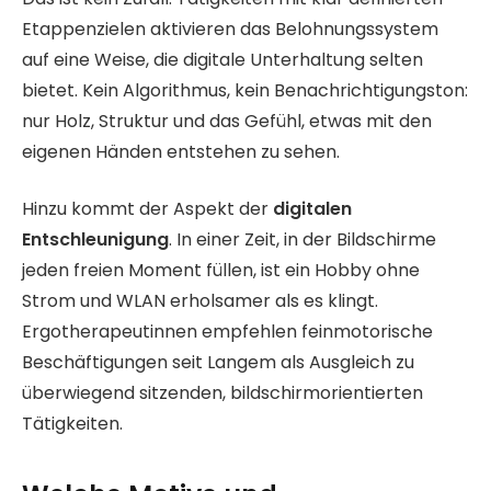
Etappenzielen aktivieren das Belohnungssystem
auf eine Weise, die digitale Unterhaltung selten
bietet. Kein Algorithmus, kein Benachrichtigungston:
nur Holz, Struktur und das Gefühl, etwas mit den
eigenen Händen entstehen zu sehen.
Hinzu kommt der Aspekt der
digitalen
Entschleunigung
. In einer Zeit, in der Bildschirme
jeden freien Moment füllen, ist ein Hobby ohne
Strom und WLAN erholsamer als es klingt.
Ergotherapeutinnen empfehlen feinmotorische
Beschäftigungen seit Langem als Ausgleich zu
überwiegend sitzenden, bildschirmorientierten
Tätigkeiten.