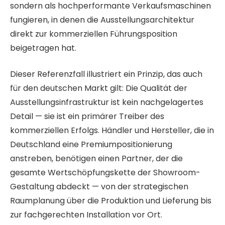
sondern als hochperformante Verkaufsmaschinen
fungieren, in denen die Ausstellungsarchitektur
direkt zur kommerziellen Führungsposition
beigetragen hat.
Dieser Referenzfall illustriert ein Prinzip, das auch
für den deutschen Markt gilt: Die Qualität der
Ausstellungsinfrastruktur ist kein nachgelagertes
Detail — sie ist ein primärer Treiber des
kommerziellen Erfolgs. Händler und Hersteller, die in
Deutschland eine Premiumpositionierung
anstreben, benötigen einen Partner, der die
gesamte Wertschöpfungskette der Showroom-
Gestaltung abdeckt — von der strategischen
Raumplanung über die Produktion und Lieferung bis
zur fachgerechten Installation vor Ort.