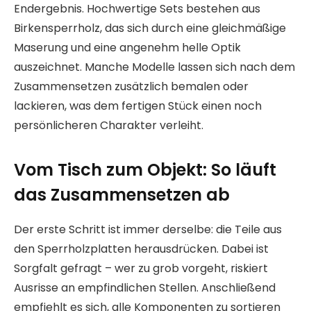
Endergebnis. Hochwertige Sets bestehen aus
Birkensperrholz, das sich durch eine gleichmäßige
Maserung und eine angenehm helle Optik
auszeichnet. Manche Modelle lassen sich nach dem
Zusammensetzen zusätzlich bemalen oder
lackieren, was dem fertigen Stück einen noch
persönlicheren Charakter verleiht.
Vom Tisch zum Objekt: So läuft
das Zusammensetzen ab
Der erste Schritt ist immer derselbe: die Teile aus
den Sperrholzplatten herausdrücken. Dabei ist
Sorgfalt gefragt – wer zu grob vorgeht, riskiert
Ausrisse an empfindlichen Stellen. Anschließend
empfiehlt es sich, alle Komponenten zu sortieren