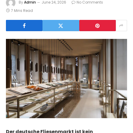
By
Admin
June 24, 2026
No Comments
7 Mins Read
Der deutsche Fliesenmarkt ist kein