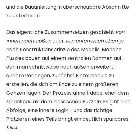
und die Bauanleitung in überschaubare Abschnitte
zu unterteilen.
Das eigentliche Zusammensetzen geschieht
von
innen nach außen
oder
von unten nach oben
, je
nach Konstruktionsprinzip des Modells. Manche
Puzzles bauen auf einem zentralen Rahmen auf,
den man schrittweise nach außen erweitert;
andere verlangen, zunächst Einzelmodule zu
erstellen, die sich am Ende zu einem größeren
Ganzen fügen. Der Prozess ähnelt dabei eher dem
Modellbau als dem klassischen Puzzeln: Es gibt eine
Abfolge, eine innere Logik – und das richtige
Platzieren eines Teils bringt ein deutlich spürbares
Klick
.