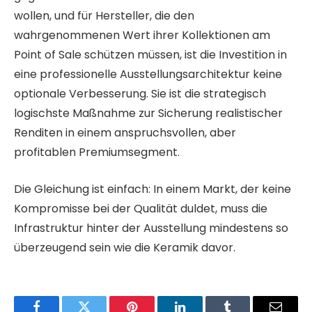
wollen, und für Hersteller, die den
wahrgenommenen Wert ihrer Kollektionen am
Point of Sale schützen müssen, ist die Investition in
eine professionelle Ausstellungsarchitektur keine
optionale Verbesserung. Sie ist die strategisch
logischste Maßnahme zur Sicherung realistischer
Renditen in einem anspruchsvollen, aber
profitablen Premiumsegment.
Die Gleichung ist einfach: In einem Markt, der keine
Kompromisse bei der Qualität duldet, muss die
Infrastruktur hinter der Ausstellung mindestens so
überzeugend sein wie die Keramik davor.