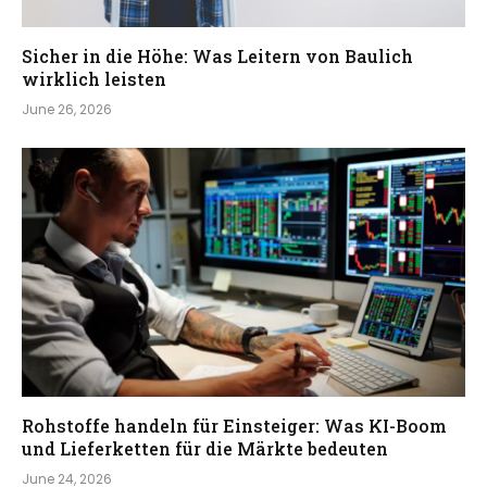
Sicher in die Höhe: Was Leitern von Baulich
wirklich leisten
June 26, 2026
Rohstoffe handeln für Einsteiger: Was KI-Boom
und Lieferketten für die Märkte bedeuten
June 24, 2026