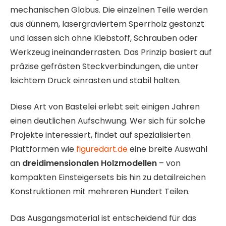
mechanischen Globus. Die einzelnen Teile werden
aus dünnem, lasergraviertem Sperrholz gestanzt
und lassen sich ohne Klebstoff, Schrauben oder
Werkzeug ineinanderrasten. Das Prinzip basiert auf
präzise gefrästen Steckverbindungen, die unter
leichtem Druck einrasten und stabil halten.
Diese Art von Bastelei erlebt seit einigen Jahren
einen deutlichen Aufschwung. Wer sich für solche
Projekte interessiert, findet auf spezialisierten
Plattformen wie
figuredart.de
eine breite Auswahl
an
dreidimensionalen Holzmodellen
– von
kompakten Einsteigersets bis hin zu detailreichen
Konstruktionen mit mehreren Hundert Teilen.
Das Ausgangsmaterial ist entscheidend für das