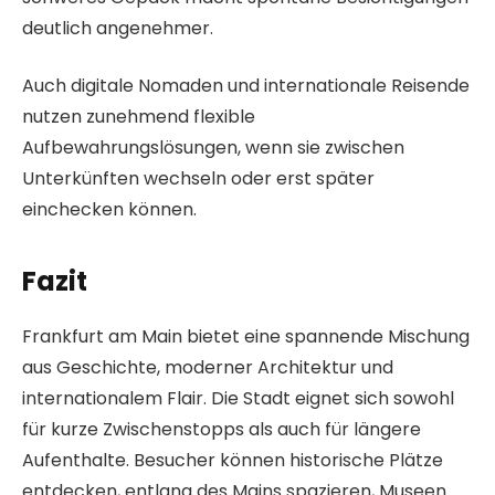
deutlich angenehmer.
Auch digitale Nomaden und internationale Reisende
nutzen zunehmend flexible
Aufbewahrungslösungen, wenn sie zwischen
Unterkünften wechseln oder erst später
einchecken können.
Fazit
Frankfurt am Main bietet eine spannende Mischung
aus Geschichte, moderner Architektur und
internationalem Flair. Die Stadt eignet sich sowohl
für kurze Zwischenstopps als auch für längere
Aufenthalte. Besucher können historische Plätze
entdecken, entlang des Mains spazieren, Museen