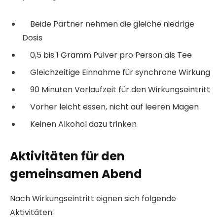
Beide Partner nehmen die gleiche niedrige
Dosis
0,5 bis 1 Gramm Pulver pro Person als Tee
Gleichzeitige Einnahme für synchrone Wirkung
90 Minuten Vorlaufzeit für den Wirkungseintritt
Vorher leicht essen, nicht auf leeren Magen
Keinen Alkohol dazu trinken
Aktivitäten für den
gemeinsamen Abend
Nach Wirkungseintritt eignen sich folgende
Aktivitäten: