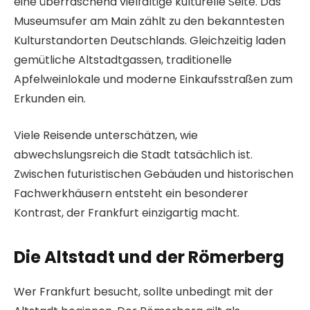
eine überraschend vielfältige kulturelle Seite. Das
Museumsufer am Main zählt zu den bekanntesten
Kulturstandorten Deutschlands. Gleichzeitig laden
gemütliche Altstadtgassen, traditionelle
Apfelweinlokale und moderne Einkaufsstraßen zum
Erkunden ein.
Viele Reisende unterschätzen, wie
abwechslungsreich die Stadt tatsächlich ist.
Zwischen futuristischen Gebäuden und historischen
Fachwerkhäusern entsteht ein besonderer
Kontrast, der Frankfurt einzigartig macht.
Die Altstadt und der Römerberg
Wer Frankfurt besucht, sollte unbedingt mit der