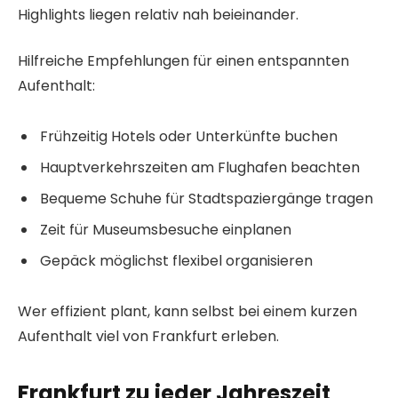
Highlights liegen relativ nah beieinander.
Hilfreiche Empfehlungen für einen entspannten
Aufenthalt:
Frühzeitig Hotels oder Unterkünfte buchen
Hauptverkehrszeiten am Flughafen beachten
Bequeme Schuhe für Stadtspaziergänge tragen
Zeit für Museumsbesuche einplanen
Gepäck möglichst flexibel organisieren
Wer effizient plant, kann selbst bei einem kurzen
Aufenthalt viel von Frankfurt erleben.
Frankfurt zu jeder Jahreszeit