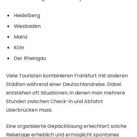
Heidelberg
Wiesbaden
Mainz
Köln
Der Rheingau
Viele Touristen kombinieren Frankfurt mit anderen
Städten während einer Deutschlandreise. Dabei
entstehen oft Situationen, in denen man mehrere
Stunden zwischen Check-in und Abfahrt
überbrücken muss.
Eine organisierte Gepäcklösung erleichtert solche
Reisetage erheblich und ermöglicht spontanes