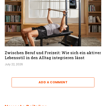
Zwischen Beruf und Freizeit: Wie sich ein aktiver
Lebensstil in den Alltag integrieren lässt
July 22, 2026
ADD A COMMENT