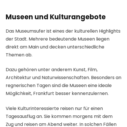
Museen und Kulturangebote
Das Museumsufer ist eines der kulturellen Highlights
der Stadt. Mehrere bedeutende Museen liegen
direkt am Main und decken unterschiedliche
Themen ab.
Dazu gehören unter anderem Kunst, Film,
Architektur und Naturwissenschaften. Besonders an
regnerischen Tagen sind die Museen eine ideale
Möglichkeit, Frankfurt besser kennenzulernen.
Viele Kulturinteressierte reisen nur für einen
Tagesausflug an. Sie kommen morgens mit dem
Zug und reisen am Abend weiter. In solchen Fällen