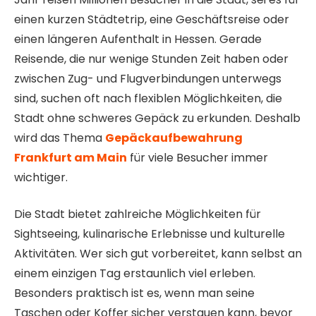
einen kurzen Städtetrip, eine Geschäftsreise oder
einen längeren Aufenthalt in Hessen. Gerade
Reisende, die nur wenige Stunden Zeit haben oder
zwischen Zug- und Flugverbindungen unterwegs
sind, suchen oft nach flexiblen Möglichkeiten, die
Stadt ohne schweres Gepäck zu erkunden. Deshalb
wird das Thema
Gepäckaufbewahrung
Frankfurt am Main
für viele Besucher immer
wichtiger.
Die Stadt bietet zahlreiche Möglichkeiten für
Sightseeing, kulinarische Erlebnisse und kulturelle
Aktivitäten. Wer sich gut vorbereitet, kann selbst an
einem einzigen Tag erstaunlich viel erleben.
Besonders praktisch ist es, wenn man seine
Taschen oder Koffer sicher verstauen kann, bevor