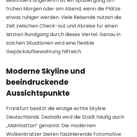
Besonders angenehm ist ein Spaziergang am
frühen Morgen oder am Abend, wenn die Plätze
etwas ruhiger werden. Viele Reisende nutzen die
Zeit zwischen Check-out und Abreise für einen
letzten Rundgang durch dieses Viertel. Genau in
solchen Situationen wird eine flexible
Gepäckaufbewahrung hilfreich.
Moderne Skyline und
beeindruckende
Aussichtspunkte
Frankfurt besitzt die einzige echte Skyline
Deutschlands. Deshalb wird die Stadt häufig auch
„Mainhattan“ genannt. Die modernen
Wolkenkratzer bieten faszinierende Fotomotive