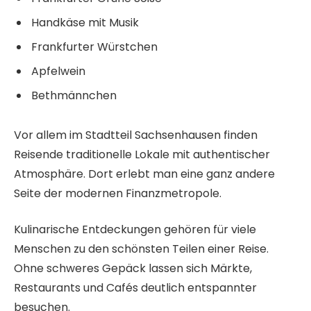
Handkäse mit Musik
Frankfurter Würstchen
Apfelwein
Bethmännchen
Vor allem im Stadtteil Sachsenhausen finden
Reisende traditionelle Lokale mit authentischer
Atmosphäre. Dort erlebt man eine ganz andere
Seite der modernen Finanzmetropole.
Kulinarische Entdeckungen gehören für viele
Menschen zu den schönsten Teilen einer Reise.
Ohne schweres Gepäck lassen sich Märkte,
Restaurants und Cafés deutlich entspannter
besuchen.