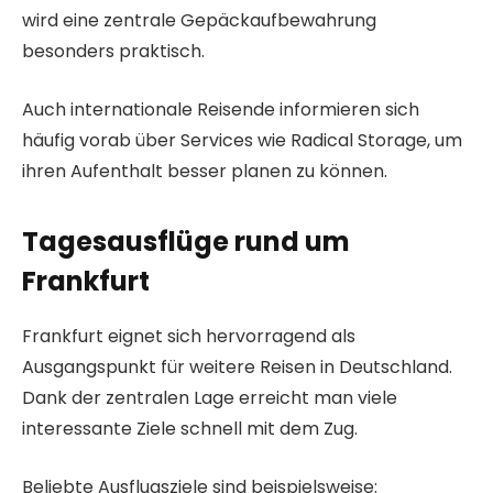
wird eine zentrale Gepäckaufbewahrung
besonders praktisch.
Auch internationale Reisende informieren sich
häufig vorab über Services wie Radical Storage, um
ihren Aufenthalt besser planen zu können.
Tagesausflüge rund um
Frankfurt
Frankfurt eignet sich hervorragend als
Ausgangspunkt für weitere Reisen in Deutschland.
Dank der zentralen Lage erreicht man viele
interessante Ziele schnell mit dem Zug.
Beliebte Ausflugsziele sind beispielsweise: