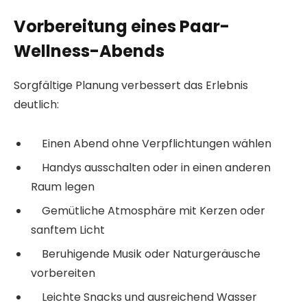
Vorbereitung eines Paar-
Wellness-Abends
Sorgfältige Planung verbessert das Erlebnis
deutlich:
Einen Abend ohne Verpflichtungen wählen
Handys ausschalten oder in einen anderen
Raum legen
Gemütliche Atmosphäre mit Kerzen oder
sanftem Licht
Beruhigende Musik oder Naturgeräusche
vorbereiten
Leichte Snacks und ausreichend Wasser