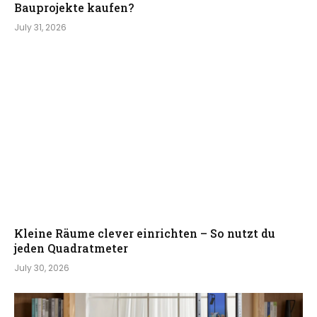
Bauprojekte kaufen?
July 31, 2026
Kleine Räume clever einrichten – So nutzt du
jeden Quadratmeter
July 30, 2026