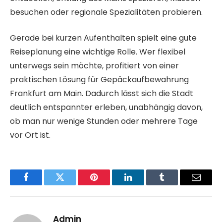
besuchen oder regionale Spezialitäten probieren.
Gerade bei kurzen Aufenthalten spielt eine gute
Reiseplanung eine wichtige Rolle. Wer flexibel
unterwegs sein möchte, profitiert von einer
praktischen Lösung für Gepäckaufbewahrung
Frankfurt am Main. Dadurch lässt sich die Stadt
deutlich entspannter erleben, unabhängig davon,
ob man nur wenige Stunden oder mehrere Tage
vor Ort ist.
Facebook
Twitter
Pinterest
LinkedIn
Tumblr
Email
Admin