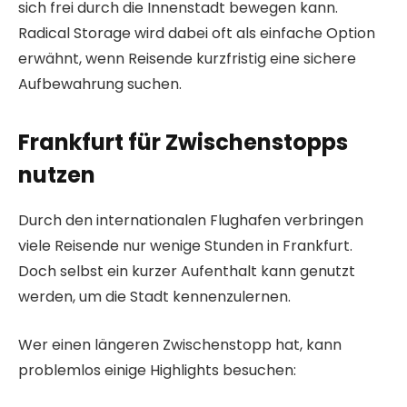
sich frei durch die Innenstadt bewegen kann.
Radical Storage wird dabei oft als einfache Option
erwähnt, wenn Reisende kurzfristig eine sichere
Aufbewahrung suchen.
Frankfurt für Zwischenstopps
nutzen
Durch den internationalen Flughafen verbringen
viele Reisende nur wenige Stunden in Frankfurt.
Doch selbst ein kurzer Aufenthalt kann genutzt
werden, um die Stadt kennenzulernen.
Wer einen längeren Zwischenstopp hat, kann
problemlos einige Highlights besuchen: