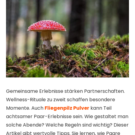
Gemeinsame Erlebnisse stärken Partnerschaften.
Wellness-Rituale zu zweit schaffen besondere
Momente. Auch
Fliegenpilz Pulver
kann Teil
achtsamer Paar-Erlebnisse sein. Wie gestaltet man
solche Abende? Welche Regeln sind wichtig? Dieser
Artikel gibt wertvolle Tipps. Sie lernen, wie Paare