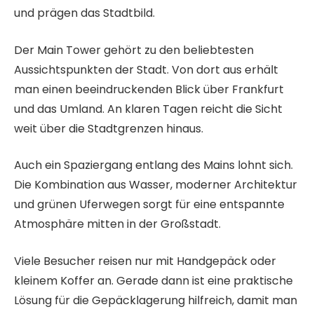
und prägen das Stadtbild.
Der Main Tower gehört zu den beliebtesten
Aussichtspunkten der Stadt. Von dort aus erhält
man einen beeindruckenden Blick über Frankfurt
und das Umland. An klaren Tagen reicht die Sicht
weit über die Stadtgrenzen hinaus.
Auch ein Spaziergang entlang des Mains lohnt sich.
Die Kombination aus Wasser, moderner Architektur
und grünen Uferwegen sorgt für eine entspannte
Atmosphäre mitten in der Großstadt.
Viele Besucher reisen nur mit Handgepäck oder
kleinem Koffer an. Gerade dann ist eine praktische
Lösung für die Gepäcklagerung hilfreich, damit man