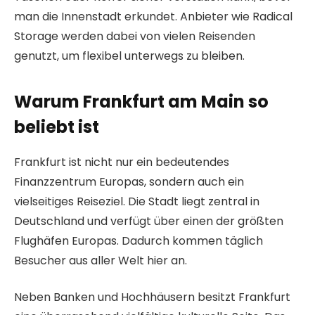
man die Innenstadt erkundet. Anbieter wie Radical
Storage werden dabei von vielen Reisenden
genutzt, um flexibel unterwegs zu bleiben.
Warum Frankfurt am Main so
beliebt ist
Frankfurt ist nicht nur ein bedeutendes
Finanzzentrum Europas, sondern auch ein
vielseitiges Reiseziel. Die Stadt liegt zentral in
Deutschland und verfügt über einen der größten
Flughäfen Europas. Dadurch kommen täglich
Besucher aus aller Welt hier an.
Neben Banken und Hochhäusern besitzt Frankfurt