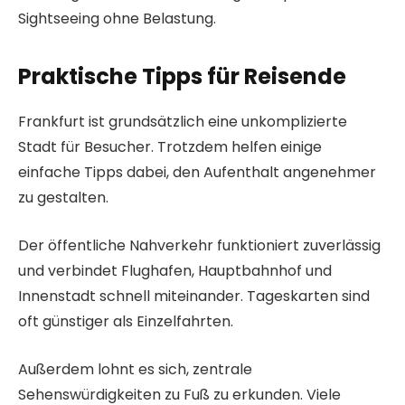
Sightseeing ohne Belastung.
Praktische Tipps für Reisende
Frankfurt ist grundsätzlich eine unkomplizierte
Stadt für Besucher. Trotzdem helfen einige
einfache Tipps dabei, den Aufenthalt angenehmer
zu gestalten.
Der öffentliche Nahverkehr funktioniert zuverlässig
und verbindet Flughafen, Hauptbahnhof und
Innenstadt schnell miteinander. Tageskarten sind
oft günstiger als Einzelfahrten.
Außerdem lohnt es sich, zentrale
Sehenswürdigkeiten zu Fuß zu erkunden. Viele