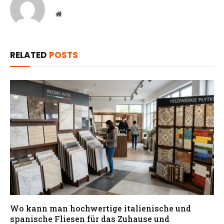
Website
RELATED
POSTS
Wo kann man hochwertige italienische und
spanische Fliesen für das Zuhause und