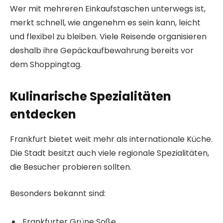
Wer mit mehreren Einkaufstaschen unterwegs ist,
merkt schnell, wie angenehm es sein kann, leicht
und flexibel zu bleiben. Viele Reisende organisieren
deshalb ihre Gepäckaufbewahrung bereits vor
dem Shoppingtag.
Kulinarische Spezialitäten
entdecken
Frankfurt bietet weit mehr als internationale Küche.
Die Stadt besitzt auch viele regionale Spezialitäten,
die Besucher probieren sollten.
Besonders bekannt sind:
Frankfurter Grüne Soße