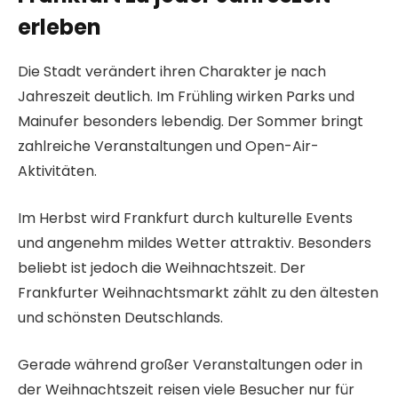
erleben
Die Stadt verändert ihren Charakter je nach
Jahreszeit deutlich. Im Frühling wirken Parks und
Mainufer besonders lebendig. Der Sommer bringt
zahlreiche Veranstaltungen und Open-Air-
Aktivitäten.
Im Herbst wird Frankfurt durch kulturelle Events
und angenehm mildes Wetter attraktiv. Besonders
beliebt ist jedoch die Weihnachtszeit. Der
Frankfurter Weihnachtsmarkt zählt zu den ältesten
und schönsten Deutschlands.
Gerade während großer Veranstaltungen oder in
der Weihnachtszeit reisen viele Besucher nur für