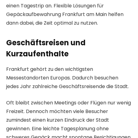
einen Tagestrip an. Flexible Lösungen für
Gepäckaufbewahrung Frankfurt am Main helfen
dann dabei, die Zeit optimal zu nutzen.
Geschäftsreisen und
Kurzaufenthalte
Frankfurt gehört zu den wichtigsten
Messestandorten Europas. Dadurch besuchen
jedes Jahr zahlreiche Geschäftsreisende die Stadt.
Oft bleibt zwischen Meetings oder Flügen nur wenig
Freizeit. Dennoch möchten viele Besucher
zumindest einen kurzen Eindruck der Stadt
gewinnen. Eine leichte Tagesplanung ohne
schweres Gepäck macht spontane Besichtigungen