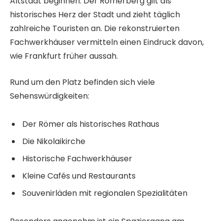
Altstadt beginnen. Der Römerberg gilt als
historisches Herz der Stadt und zieht täglich
zahlreiche Touristen an. Die rekonstruierten
Fachwerkhäuser vermitteln einen Eindruck davon,
wie Frankfurt früher aussah.
Rund um den Platz befinden sich viele
Sehenswürdigkeiten:
Der Römer als historisches Rathaus
Die Nikolaikirche
Historische Fachwerkhäuser
Kleine Cafés und Restaurants
Souvenirläden mit regionalen Spezialitäten