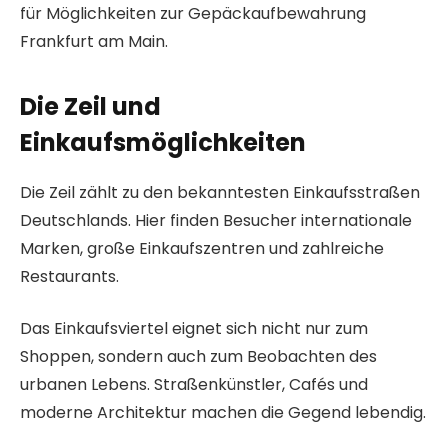
für Möglichkeiten zur Gepäckaufbewahrung
Frankfurt am Main.
Die Zeil und
Einkaufsmöglichkeiten
Die Zeil zählt zu den bekanntesten Einkaufsstraßen
Deutschlands. Hier finden Besucher internationale
Marken, große Einkaufszentren und zahlreiche
Restaurants.
Das Einkaufsviertel eignet sich nicht nur zum
Shoppen, sondern auch zum Beobachten des
urbanen Lebens. Straßenkünstler, Cafés und
moderne Architektur machen die Gegend lebendig.