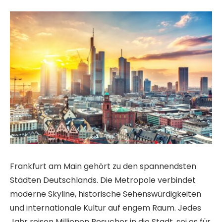
Frankfurt am Main gehört zu den spannendsten
Städten Deutschlands. Die Metropole verbindet
moderne Skyline, historische Sehenswürdigkeiten
und internationale Kultur auf engem Raum. Jedes
Jahr reisen Millionen Besucher in die Stadt, sei es für