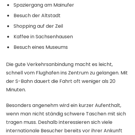
Spaziergang am Mainufer
Besuch der Altstadt
Shopping auf der Zeil
Kaffee in Sachsenhausen
Besuch eines Museums
Die gute Verkehrsanbindung macht es leicht,
schnell vom Flughafen ins Zentrum zu gelangen. Mit
der S-Bahn dauert die Fahrt oft weniger als 20
Minuten.
Besonders angenehm wird ein kurzer Aufenthalt,
wenn man nicht ständig schwere Taschen mit sich
tragen muss. Deshalb interessieren sich viele
internationale Besucher bereits vor ihrer Ankunft