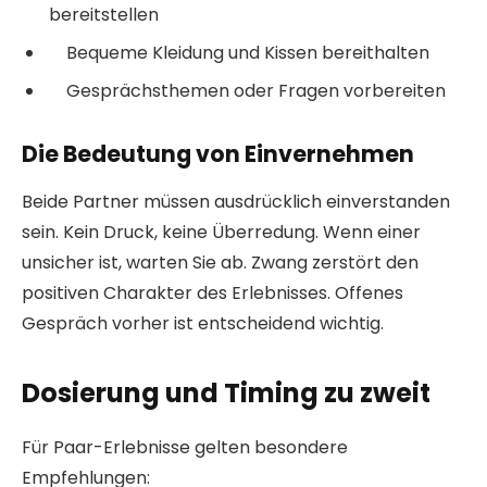
bereitstellen
Bequeme Kleidung und Kissen bereithalten
Gesprächsthemen oder Fragen vorbereiten
Die Bedeutung von Einvernehmen
Beide Partner müssen ausdrücklich einverstanden
sein. Kein Druck, keine Überredung. Wenn einer
unsicher ist, warten Sie ab. Zwang zerstört den
positiven Charakter des Erlebnisses. Offenes
Gespräch vorher ist entscheidend wichtig.
Dosierung und Timing zu zweit
Für Paar-Erlebnisse gelten besondere
Empfehlungen: