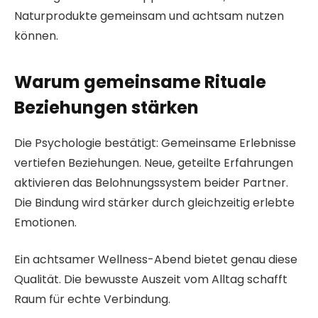
Naturprodukte gemeinsam und achtsam nutzen
können.
Warum gemeinsame Rituale
Beziehungen stärken
Die Psychologie bestätigt: Gemeinsame Erlebnisse
vertiefen Beziehungen. Neue, geteilte Erfahrungen
aktivieren das Belohnungssystem beider Partner.
Die Bindung wird stärker durch gleichzeitig erlebte
Emotionen.
Ein achtsamer Wellness-Abend bietet genau diese
Qualität. Die bewusste Auszeit vom Alltag schafft
Raum für echte Verbindung.