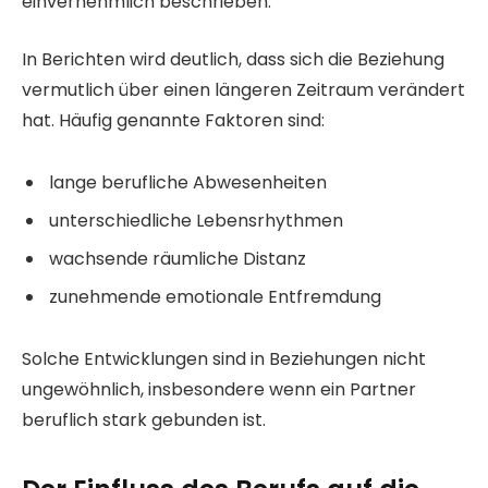
einvernehmlich beschrieben.
In Berichten wird deutlich, dass sich die Beziehung
vermutlich über einen längeren Zeitraum verändert
hat. Häufig genannte Faktoren sind:
lange berufliche Abwesenheiten
unterschiedliche Lebensrhythmen
wachsende räumliche Distanz
zunehmende emotionale Entfremdung
Solche Entwicklungen sind in Beziehungen nicht
ungewöhnlich, insbesondere wenn ein Partner
beruflich stark gebunden ist.