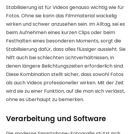
Stabilisierung ist für Videos genauso wichtig wie für
Fotos. Ohne sie kann das Filmmaterial wackelig
wirken und schwer anzusehen sein. Im Alltag, sei es
beim Aufnehmen eines kurzen Clips oder beim
Festhalten eines besonderen Moments, sorgt die
Stabilisierung dafür, dass alles flüssiger aussieht. Sie
hilft auch bei schlechten Lichtverhältnissen, in
denen längere Belichtungszeiten erforderlich sind.
Diese Kombination stellt sicher, dass sowohl Fotos
als auch Videos professioneller wirken. Mit der Zeit
wird sie zu einer Funktion, auf die man sich verlässt,
ohne es überhaupt zu bemerken.
Verarbeitung und Software
Die moderne Smartphone-Fotografie stützt sich