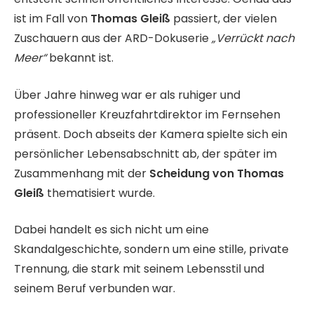
ist im Fall von
Thomas Gleiß
passiert, der vielen
Zuschauern aus der ARD-Dokuserie
„Verrückt nach
Meer“
bekannt ist.
Über Jahre hinweg war er als ruhiger und
professioneller Kreuzfahrtdirektor im Fernsehen
präsent. Doch abseits der Kamera spielte sich ein
persönlicher Lebensabschnitt ab, der später im
Zusammenhang mit der
Scheidung von Thomas
Gleiß
thematisiert wurde.
Dabei handelt es sich nicht um eine
Skandalgeschichte, sondern um eine stille, private
Trennung, die stark mit seinem Lebensstil und
seinem Beruf verbunden war.