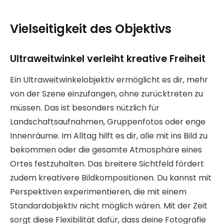
Vielseitigkeit des Objektivs
Ultraweitwinkel verleiht kreative Freiheit
Ein Ultraweitwinkelobjektiv ermöglicht es dir, mehr
von der Szene einzufangen, ohne zurücktreten zu
müssen. Das ist besonders nützlich für
Landschaftsaufnahmen, Gruppenfotos oder enge
Innenräume. Im Alltag hilft es dir, alle mit ins Bild zu
bekommen oder die gesamte Atmosphäre eines
Ortes festzuhalten. Das breitere Sichtfeld fördert
zudem kreativere Bildkompositionen. Du kannst mit
Perspektiven experimentieren, die mit einem
Standardobjektiv nicht möglich wären. Mit der Zeit
sorgt diese Flexibilität dafür, dass deine Fotografie