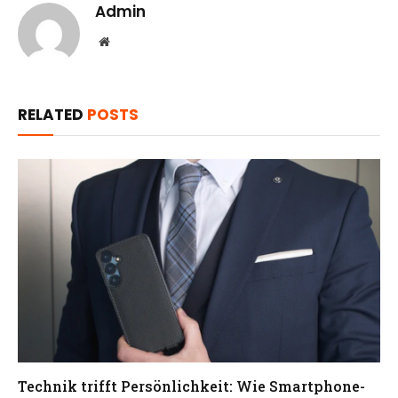
Admin
Website
RELATED
POSTS
Technik trifft Persönlichkeit: Wie Smartphone-