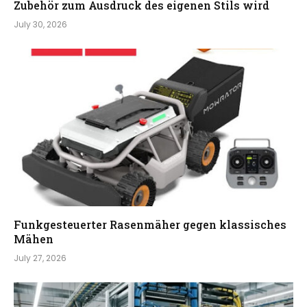
Zubehör zum Ausdruck des eigenen Stils wird
July 30, 2026
Funkgesteuerter Rasenmäher gegen klassisches
Mähen
July 27, 2026