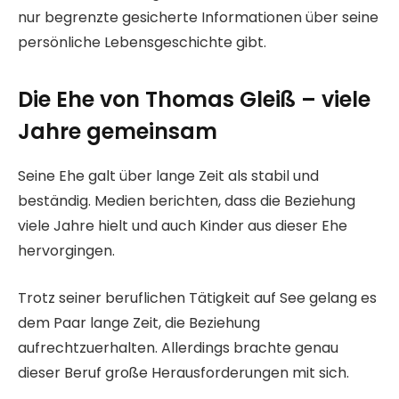
nur begrenzte gesicherte Informationen über seine
persönliche Lebensgeschichte gibt.
Die Ehe von Thomas Gleiß – viele
Jahre gemeinsam
Seine Ehe galt über lange Zeit als stabil und
beständig. Medien berichten, dass die Beziehung
viele Jahre hielt und auch Kinder aus dieser Ehe
hervorgingen.
Trotz seiner beruflichen Tätigkeit auf See gelang es
dem Paar lange Zeit, die Beziehung
aufrechtzuerhalten. Allerdings brachte genau
dieser Beruf große Herausforderungen mit sich.