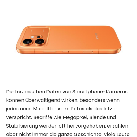
Die technischen Daten von Smartphone-Kameras
können überwältigend wirken, besonders wenn
jedes neue Modell bessere Fotos als das letzte
verspricht. Begriffe wie Megapixel, Blende und
Stabilisierung werden oft hervorgehoben, erzählen
aber nicht immer die ganze Geschichte. Viele Leute