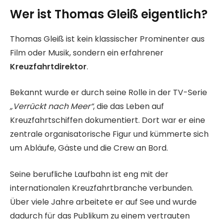
Wer ist Thomas Gleiß eigentlich?
Thomas Gleiß ist kein klassischer Prominenter aus
Film oder Musik, sondern ein erfahrener
Kreuzfahrtdirektor
.
Bekannt wurde er durch seine Rolle in der TV-Serie
„Verrückt nach Meer“
, die das Leben auf
Kreuzfahrtschiffen dokumentiert. Dort war er eine
zentrale organisatorische Figur und kümmerte sich
um Abläufe, Gäste und die Crew an Bord.
Seine berufliche Laufbahn ist eng mit der
internationalen Kreuzfahrtbranche verbunden.
Über viele Jahre arbeitete er auf See und wurde
dadurch für das Publikum zu einem vertrauten