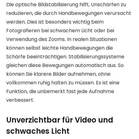
Die optische Bildstabilisierung hilft, Unschärfen zu
reduzieren, die durch Handbewegungen verursacht
werden. Dies ist besonders wichtig beim
Fotografieren bei schwachem Licht oder bei
Verwendung des Zooms. In realen Situationen
können selbst leichte Handbewegungen die
Schärfe beeinträchtigen. Stabilisierungssysteme
gleichen diese Bewegungen automatisch aus. So
können Sie klarere Bilder aufnehmen, ohne
vollkommen ruhig halten zu müssen. Es ist eine
Funktion, die unbemerkt fast jede Aufnahme
verbessert.
Unverzichtbar für Video und
schwaches Licht