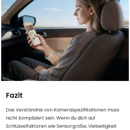
Fazit
Das Verständnis von Kameraspezifikationen muss
nicht kompliziert sein. Wenn du dich auf
Schlüsselfaktoren wie Sensorgröße, Vielseitigkeit