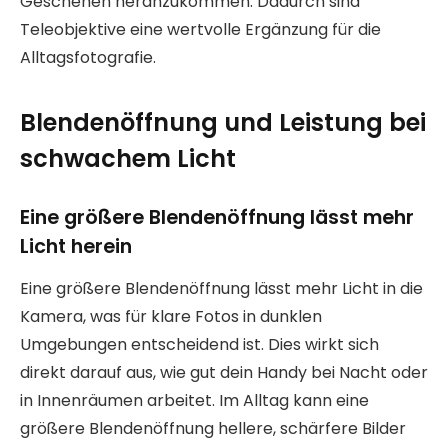
Geschehen heranzukommen. Dadurch sind
Teleobjektive eine wertvolle Ergänzung für die
Alltagsfotografie.
Blendenöffnung und Leistung bei
schwachem Licht
Eine größere Blendenöffnung lässt mehr
Licht herein
Eine größere Blendenöffnung lässt mehr Licht in die
Kamera, was für klare Fotos in dunklen
Umgebungen entscheidend ist. Dies wirkt sich
direkt darauf aus, wie gut dein Handy bei Nacht oder
in Innenräumen arbeitet. Im Alltag kann eine
größere Blendenöffnung hellere, schärfere Bilder