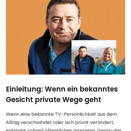
Einleitung: Wenn ein bekanntes
Gesicht private Wege geht
Wenn eine bekannte TV-Persönlichkeit aus dem
Alltag verschwindet oder sich privat verändert,
entsteht schnell öffentliches Interesse. Genau das