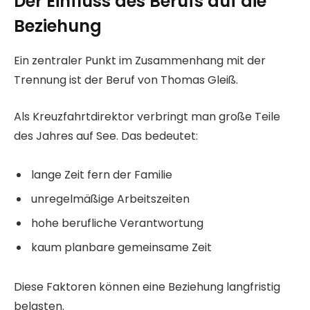
Der Einfluss des Berufs auf die
Beziehung
Ein zentraler Punkt im Zusammenhang mit der
Trennung ist der Beruf von Thomas Gleiß.
Als Kreuzfahrtdirektor verbringt man große Teile
des Jahres auf See. Das bedeutet:
lange Zeit fern der Familie
unregelmäßige Arbeitszeiten
hohe berufliche Verantwortung
kaum planbare gemeinsame Zeit
Diese Faktoren können eine Beziehung langfristig
belasten.