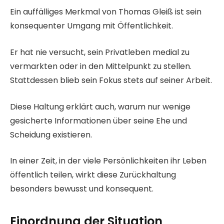
Ein auffälliges Merkmal von Thomas Gleiß ist sein
konsequenter Umgang mit Öffentlichkeit.
Er hat nie versucht, sein Privatleben medial zu
vermarkten oder in den Mittelpunkt zu stellen.
Stattdessen blieb sein Fokus stets auf seiner Arbeit.
Diese Haltung erklärt auch, warum nur wenige
gesicherte Informationen über seine Ehe und
Scheidung existieren.
In einer Zeit, in der viele Persönlichkeiten ihr Leben
öffentlich teilen, wirkt diese Zurückhaltung
besonders bewusst und konsequent.
Einordnung der Situation