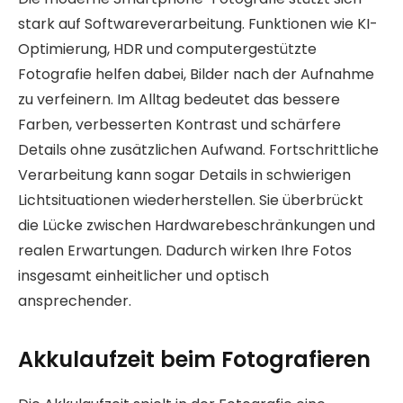
stark auf Softwareverarbeitung. Funktionen wie KI-
Optimierung, HDR und computergestützte
Fotografie helfen dabei, Bilder nach der Aufnahme
zu verfeinern. Im Alltag bedeutet das bessere
Farben, verbesserten Kontrast und schärfere
Details ohne zusätzlichen Aufwand. Fortschrittliche
Verarbeitung kann sogar Details in schwierigen
Lichtsituationen wiederherstellen. Sie überbrückt
die Lücke zwischen Hardwarebeschränkungen und
realen Erwartungen. Dadurch wirken Ihre Fotos
insgesamt einheitlicher und optisch
ansprechender.
Akkulaufzeit beim Fotografieren