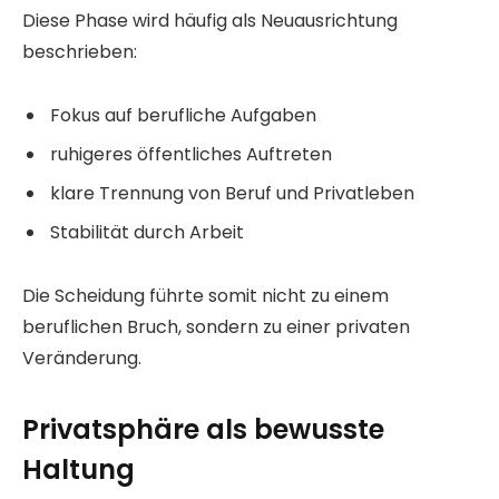
Diese Phase wird häufig als Neuausrichtung
beschrieben:
Fokus auf berufliche Aufgaben
ruhigeres öffentliches Auftreten
klare Trennung von Beruf und Privatleben
Stabilität durch Arbeit
Die Scheidung führte somit nicht zu einem
beruflichen Bruch, sondern zu einer privaten
Veränderung.
Privatsphäre als bewusste
Haltung