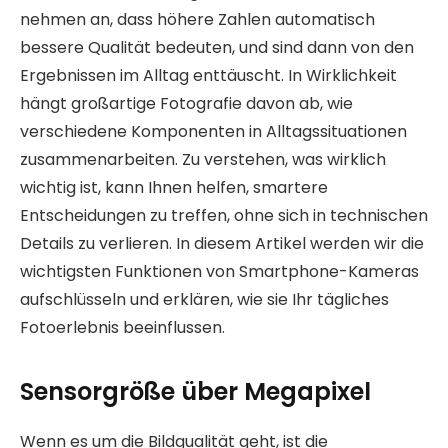
nehmen an, dass höhere Zahlen automatisch
bessere Qualität bedeuten, und sind dann von den
Ergebnissen im Alltag enttäuscht. In Wirklichkeit
hängt großartige Fotografie davon ab, wie
verschiedene Komponenten in Alltagssituationen
zusammenarbeiten. Zu verstehen, was wirklich
wichtig ist, kann Ihnen helfen, smartere
Entscheidungen zu treffen, ohne sich in technischen
Details zu verlieren. In diesem Artikel werden wir die
wichtigsten Funktionen von Smartphone-Kameras
aufschlüsseln und erklären, wie sie Ihr tägliches
Fotoerlebnis beeinflussen.
Sensorgröße über Megapixel
Wenn es um die Bildqualität geht, ist die