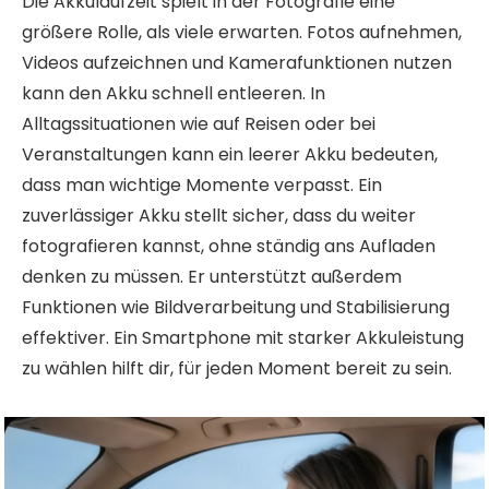
Die Akkulaufzeit spielt in der Fotografie eine
größere Rolle, als viele erwarten. Fotos aufnehmen,
Videos aufzeichnen und Kamerafunktionen nutzen
kann den Akku schnell entleeren. In
Alltagssituationen wie auf Reisen oder bei
Veranstaltungen kann ein leerer Akku bedeuten,
dass man wichtige Momente verpasst. Ein
zuverlässiger Akku stellt sicher, dass du weiter
fotografieren kannst, ohne ständig ans Aufladen
denken zu müssen. Er unterstützt außerdem
Funktionen wie Bildverarbeitung und Stabilisierung
effektiver. Ein Smartphone mit starker Akkuleistung
zu wählen hilft dir, für jeden Moment bereit zu sein.