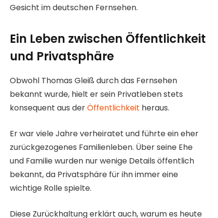
Gesicht im deutschen Fernsehen.
Ein Leben zwischen Öffentlichkeit
und Privatsphäre
Obwohl Thomas Gleiß durch das Fernsehen
bekannt wurde, hielt er sein Privatleben stets
konsequent aus der
Öffentlichkeit
heraus.
Er war viele Jahre verheiratet und führte ein eher
zurückgezogenes Familienleben. Über seine Ehe
und Familie wurden nur wenige Details öffentlich
bekannt, da Privatsphäre für ihn immer eine
wichtige Rolle spielte.
Diese Zurückhaltung erklärt auch, warum es heute