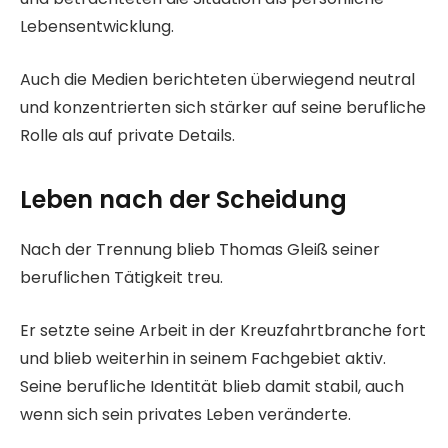
Lebensentwicklung.
Auch die Medien berichteten überwiegend neutral
und konzentrierten sich stärker auf seine berufliche
Rolle als auf private Details.
Leben nach der Scheidung
Nach der Trennung blieb Thomas Gleiß seiner
beruflichen Tätigkeit treu.
Er setzte seine Arbeit in der Kreuzfahrtbranche fort
und blieb weiterhin in seinem Fachgebiet aktiv.
Seine berufliche Identität blieb damit stabil, auch
wenn sich sein privates Leben veränderte.