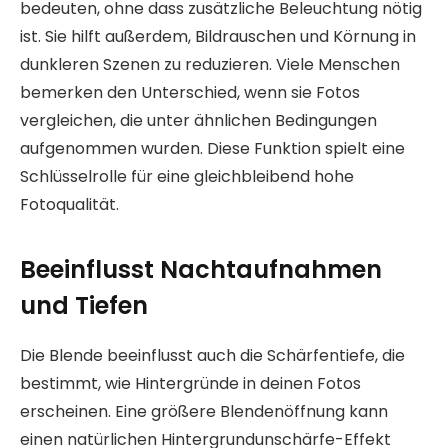
bedeuten, ohne dass zusätzliche Beleuchtung nötig
ist. Sie hilft außerdem, Bildrauschen und Körnung in
dunkleren Szenen zu reduzieren. Viele Menschen
bemerken den Unterschied, wenn sie Fotos
vergleichen, die unter ähnlichen Bedingungen
aufgenommen wurden. Diese Funktion spielt eine
Schlüsselrolle für eine gleichbleibend hohe
Fotoqualität.
Beeinflusst Nachtaufnahmen
und Tiefen
Die Blende beeinflusst auch die Schärfentiefe, die
bestimmt, wie Hintergründe in deinen Fotos
erscheinen. Eine größere Blendenöffnung kann
einen natürlichen Hintergrundunschärfe-Effekt