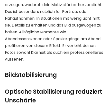
erzeugen, wodurch dein Motiv stärker hervorsticht.
Das ist besonders nützlich für Porträts oder
Nahaufnahmen. In Situationen mit wenig Licht hilft
sie, Details zu erhalten und das Bild ausgewogen zu
halten. Alltägliche Momente wie
Abendessenszenen oder Spaziergänge am Abend
profitieren von diesem Effekt. Er verleiht deinen
Fotos sowohl Klarheit als auch ein professionelleres
Aussehen.
Bildstabilisierung
Optische Stabilisierung reduziert
Unschärfe