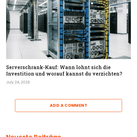
Serverschrank-Kauf: Wann lohnt sich die
Investition und worauf kannst du verzichten?
July 24, 2026
ADD A COMMENT