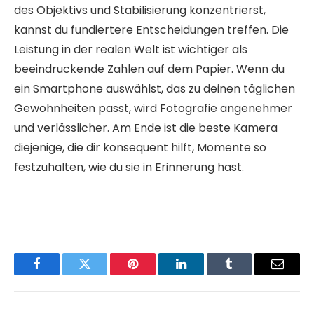
des Objektivs und Stabilisierung konzentrierst,
kannst du fundiertere Entscheidungen treffen. Die
Leistung in der realen Welt ist wichtiger als
beeindruckende Zahlen auf dem Papier. Wenn du
ein Smartphone auswählst, das zu deinen täglichen
Gewohnheiten passt, wird Fotografie angenehmer
und verlässlicher. Am Ende ist die beste Kamera
diejenige, die dir konsequent hilft, Momente so
festzuhalten, wie du sie in Erinnerung hast.
Facebook
Twitter
Pinterest
LinkedIn
Tumblr
Email