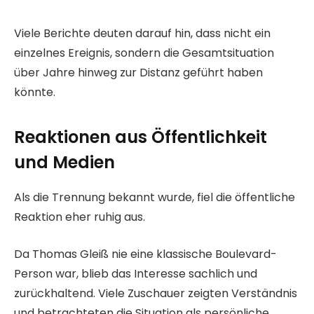
Viele Berichte deuten darauf hin, dass nicht ein
einzelnes Ereignis, sondern die Gesamtsituation
über Jahre hinweg zur Distanz geführt haben
könnte.
Reaktionen aus Öffentlichkeit
und Medien
Als die Trennung bekannt wurde, fiel die öffentliche
Reaktion eher ruhig aus.
Da Thomas Gleiß nie eine klassische Boulevard-
Person war, blieb das Interesse sachlich und
zurückhaltend. Viele Zuschauer zeigten Verständnis
und betrachteten die Situation als persönliche