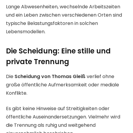
Lange Abwesenheiten, wechselnde Arbeitszeiten
und ein Leben zwischen verschiedenen Orten sind
typische Belastungsfaktoren in solchen
Lebensmodellen.
Die Scheidung: Eine stille und
private Trennung
Die
Scheidung von Thomas Gleiß
verlief ohne
große öffentliche Aufmerksamkeit oder mediale
Konflikte.
Es gibt keine Hinweise auf Streitigkeiten oder
öffentliche Auseinandersetzungen. Vielmehr wird
die Trennung als ruhig und weitgehend