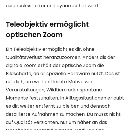
ausdrucksstärker und dynamischer wirkt.
Teleobjektiv ermöglicht
optischen Zoom
Ein Teleobjektiv ermöglicht es dir, ohne
Qualitätsverlust heranzuzoomen. Anders als der
digitale Zoom erhält der optische Zoom die
Bildschärfe, da er spezielle Hardware nutzt. Das ist
nützlich, um weit entfernte Motive wie
Veranstaltungen, Wildtiere oder spontane
Momente festzuhalten. In Alltagssituationen erlaubt
es dir, weiter entfernt zu bleiben und dennoch
detaillierte Aufnahmen zu machen. Du musst nicht
auf Qualität verzichten, nur um näher an das