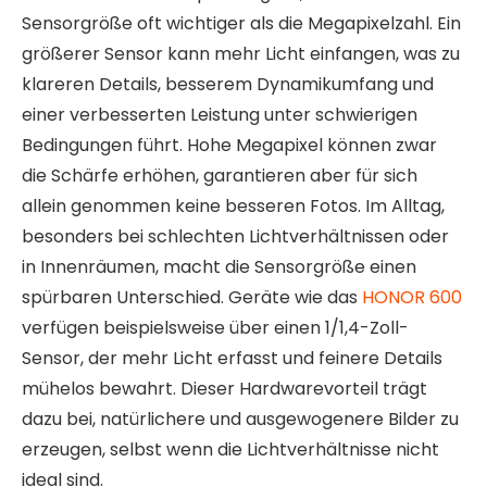
Sensorgröße oft wichtiger als die Megapixelzahl. Ein
größerer Sensor kann mehr Licht einfangen, was zu
klareren Details, besserem Dynamikumfang und
einer verbesserten Leistung unter schwierigen
Bedingungen führt. Hohe Megapixel können zwar
die Schärfe erhöhen, garantieren aber für sich
allein genommen keine besseren Fotos. Im Alltag,
besonders bei schlechten Lichtverhältnissen oder
in Innenräumen, macht die Sensorgröße einen
spürbaren Unterschied. Geräte wie das
HONOR 600
verfügen beispielsweise über einen 1/1,4-Zoll-
Sensor, der mehr Licht erfasst und feinere Details
mühelos bewahrt. Dieser Hardwarevorteil trägt
dazu bei, natürlichere und ausgewogenere Bilder zu
erzeugen, selbst wenn die Lichtverhältnisse nicht
ideal sind.