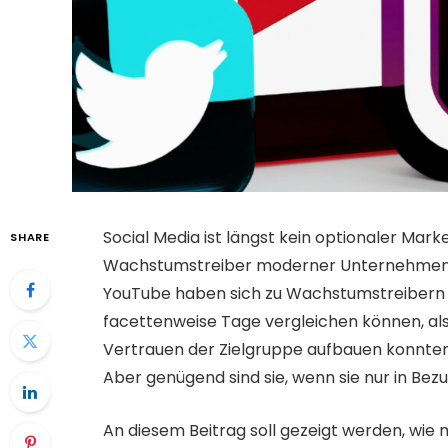
Social Media ist längst kein optionaler Mar
SHARE
Wachstumstreiber moderner Unternehmen. D
YouTube haben sich zu Wachstumstreibern 
facettenweise Tage vergleichen können, als 
Vertrauen der Zielgruppe aufbauen konnten, 
Aber genügend sind sie, wenn sie nur in Bezu
An diesem Beitrag soll gezeigt werden, wie 