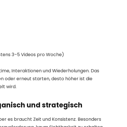
stens 3–5 Videos pro Woche)
ime, Interaktionen und Wiederholungen. Das
n oder erneut starten, desto höher ist die
lt wird.
ganisch und strategisch
er es braucht Zeit und Konsistenz. Besonders