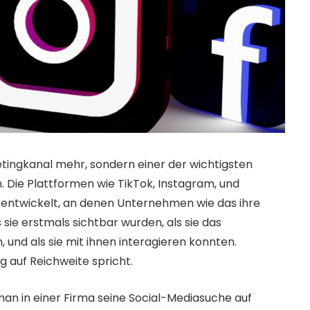
ketingkanal mehr, sondern einer der wichtigsten
ie Plattformen wie TikTok, Instagram, und
entwickelt, an denen Unternehmen wie das ihre
sie erstmals sichtbar wurden, als sie das
und als sie mit ihnen interagieren konnten.
g auf Reichweite spricht.
man in einer Firma seine Social-Mediasuche auf