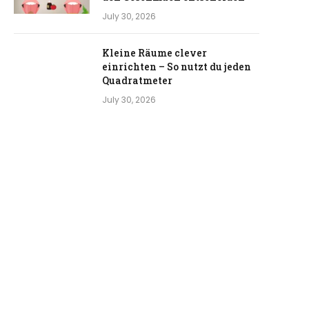
July 30, 2026
Kleine Räume clever
einrichten – So nutzt du jeden
Quadratmeter
July 30, 2026