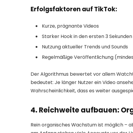
Erfolgsfaktoren auf TikTok:
Kurze, prägnante Videos
Starker Hook in den ersten 3 Sekunden
Nutzung aktueller Trends und Sounds
Regelmäßige Veröffentlichung (minde
Der Algorithmus bewertet vor allem Watcht
bedeutet: Je länger Nutzer ein Video ansehe
Wahrscheinlichkeit, dass es weiter ausgespie
4. Reichweite aufbauen: Or
Rein organisches Wachstum ist möglich – ab