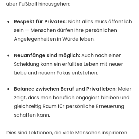
über Fußball hinausgehen:
Respekt für Privates:
Nicht alles muss öffentlich
sein — Menschen dürfen ihre persönlichen
Angelegenheiten in Würde leben.
Neuanfänge sind möglich:
Auch nach einer
Scheidung kann ein erfülltes Leben mit neuer
Liebe und neuem Fokus entstehen.
Balance zwischen Beruf und Privatleben:
Maier
zeigt, dass man beruflich engagiert bleiben und
gleichzeitig Raum für persönliche Erneuerung
schaffen kann.
Dies sind Lektionen, die viele Menschen inspirieren