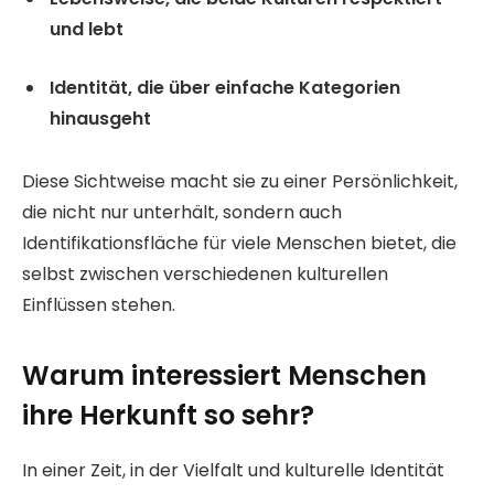
und lebt
Identität, die über einfache Kategorien
hinausgeht
Diese Sichtweise macht sie zu einer Persönlichkeit,
die nicht nur unterhält, sondern auch
Identifikationsfläche für viele Menschen bietet, die
selbst zwischen verschiedenen kulturellen
Einflüssen stehen.
Warum interessiert Menschen
ihre Herkunft so sehr?
In einer Zeit, in der Vielfalt und kulturelle Identität