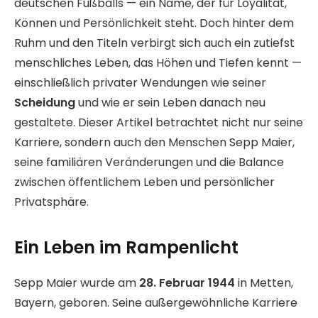
deutschen Fußballs — ein Name, der für Loyalität,
Können und Persönlichkeit steht. Doch hinter dem
Ruhm und den Titeln verbirgt sich auch ein zutiefst
menschliches Leben, das Höhen und Tiefen kennt —
einschließlich privater Wendungen wie seiner
Scheidung
und wie er sein Leben danach neu
gestaltete. Dieser Artikel betrachtet nicht nur seine
Karriere, sondern auch den Menschen Sepp Maier,
seine familiären Veränderungen und die Balance
zwischen öffentlichem Leben und persönlicher
Privatsphäre.
Ein Leben im Rampenlicht
Sepp Maier wurde am
28. Februar 1944
in Metten,
Bayern, geboren. Seine außergewöhnliche Karriere