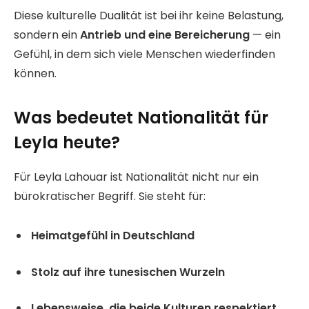
Diese kulturelle Dualität ist bei ihr keine Belastung,
sondern ein
Antrieb und eine Bereicherung
— ein
Gefühl, in dem sich viele Menschen wiederfinden
können.
Was bedeutet Nationalität für
Leyla heute?
Für Leyla Lahouar ist Nationalität nicht nur ein
bürokratischer Begriff. Sie steht für:
Heimatgefühl in Deutschland
Stolz auf ihre tunesischen Wurzeln
Lebensweise, die beide Kulturen respektiert