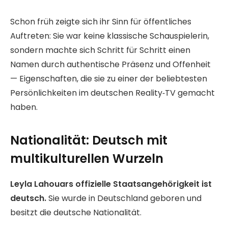
Schon früh zeigte sich ihr Sinn für öffentliches
Auftreten: Sie war keine klassische Schauspielerin,
sondern machte sich Schritt für Schritt einen
Namen durch authentische Präsenz und Offenheit
— Eigenschaften, die sie zu einer der beliebtesten
Persönlichkeiten im deutschen Reality‑TV gemacht
haben.
Nationalität: Deutsch mit
multikulturellen Wurzeln
Leyla Lahouars offizielle Staatsangehörigkeit ist
deutsch.
Sie wurde in Deutschland geboren und
besitzt die deutsche Nationalität.