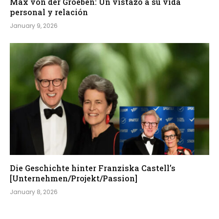
Max von der Groeben: Un vistazo a su vida
personal y relación
January 9, 2026
Die Geschichte hinter Franziska Castell’s
[Unternehmen/Projekt/Passion]
January 8, 2026