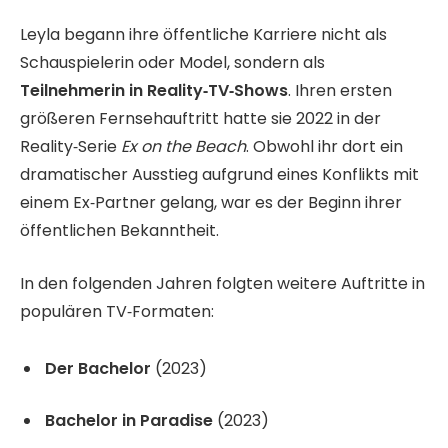
Leyla begann ihre öffentliche Karriere nicht als
Schauspielerin oder Model, sondern als
Teilnehmerin in Reality‑TV‑Shows
. Ihren ersten
größeren Fernsehauftritt hatte sie 2022 in der
Reality‑Serie
Ex on the Beach
. Obwohl ihr dort ein
dramatischer Ausstieg aufgrund eines Konflikts mit
einem Ex‑Partner gelang, war es der Beginn ihrer
öffentlichen Bekanntheit.
In den folgenden Jahren folgten weitere Auftritte in
populären TV‑Formaten:
Der Bachelor
(2023)
Bachelor in Paradise
(2023)