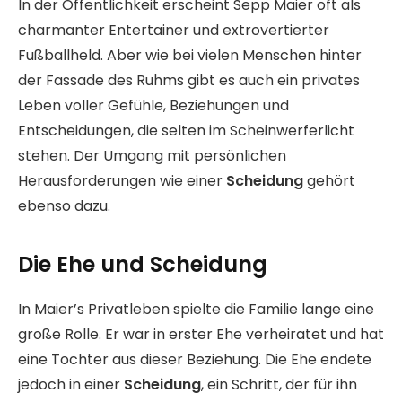
In der Öffentlichkeit erscheint Sepp Maier oft als
charmanter Entertainer und extrovertierter
Fußballheld. Aber wie bei vielen Menschen hinter
der Fassade des Ruhms gibt es auch ein privates
Leben voller Gefühle, Beziehungen und
Entscheidungen, die selten im Scheinwerferlicht
stehen. Der Umgang mit persönlichen
Herausforderungen wie einer
Scheidung
gehört
ebenso dazu.
Die Ehe und Scheidung
In Maier’s Privatleben spielte die Familie lange eine
große Rolle. Er war in erster Ehe verheiratet und hat
eine Tochter aus dieser Beziehung. Die Ehe endete
jedoch in einer
Scheidung
, ein Schritt, der für ihn