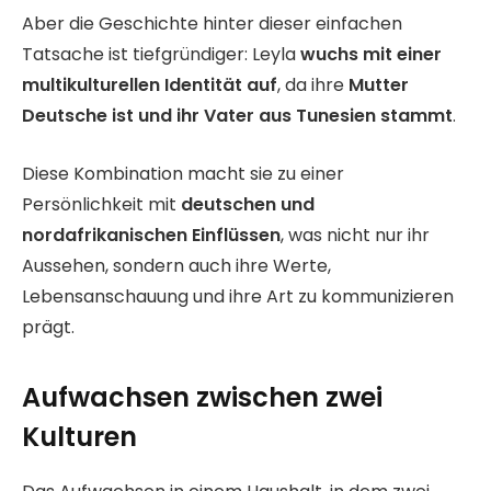
Aber die Geschichte hinter dieser einfachen
Tatsache ist tiefgründiger: Leyla
wuchs mit einer
multikulturellen Identität auf
, da ihre
Mutter
Deutsche ist und ihr Vater aus Tunesien stammt
.
Diese Kombination macht sie zu einer
Persönlichkeit mit
deutschen und
nordafrikanischen Einflüssen
, was nicht nur ihr
Aussehen, sondern auch ihre Werte,
Lebensanschauung und ihre Art zu kommunizieren
prägt.
Aufwachsen zwischen zwei
Kulturen