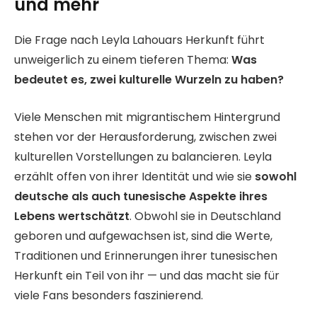
und mehr
Die Frage nach Leyla Lahouars Herkunft führt
unweigerlich zu einem tieferen Thema:
Was
bedeutet es, zwei kulturelle Wurzeln zu haben?
Viele Menschen mit migrantischem Hintergrund
stehen vor der Herausforderung, zwischen zwei
kulturellen Vorstellungen zu balancieren. Leyla
erzählt offen von ihrer Identität und wie sie
sowohl
deutsche als auch tunesische Aspekte ihres
Lebens wertschätzt
. Obwohl sie in Deutschland
geboren und aufgewachsen ist, sind die Werte,
Traditionen und Erinnerungen ihrer tunesischen
Herkunft ein Teil von ihr — und das macht sie für
viele Fans besonders faszinierend.