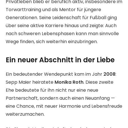
Privatleben blieb er beruflich aktiv, insbesondere im
Torwarttraining und als Mentor für jüngere
Generationen. Seine Leidenschaft für Fußball ging
über seine aktive Karriere hinaus und zeigte: Auch
nach schweren Lebensphasen kann man sinnvolle
Wege finden, sich weiterhin einzubringen.
Ein neuer Abschnitt in der Liebe
Ein bedeutender Wendepunkt kam im Jahr
2008
:
Sepp Maier heiratete
Monika Roth
. Diese zweite
Ehe bedeutete für ihn nicht nur eine neue
Partnerschaft, sondern auch einen Neuanfang —
eine Chance, mit neuer Harmonie und Lebensfreude
weiterzumachen.