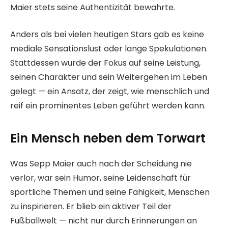
Maier stets seine Authentizität bewahrte.
Anders als bei vielen heutigen Stars gab es keine
mediale Sensationslust oder lange Spekulationen.
Stattdessen wurde der Fokus auf seine Leistung,
seinen Charakter und sein Weitergehen im Leben
gelegt — ein Ansatz, der zeigt, wie menschlich und
reif ein prominentes Leben geführt werden kann.
Ein Mensch neben dem Torwart
Was Sepp Maier auch nach der Scheidung nie
verlor, war sein Humor, seine Leidenschaft für
sportliche Themen und seine Fähigkeit, Menschen
zu inspirieren. Er blieb ein aktiver Teil der
Fußballwelt — nicht nur durch Erinnerungen an