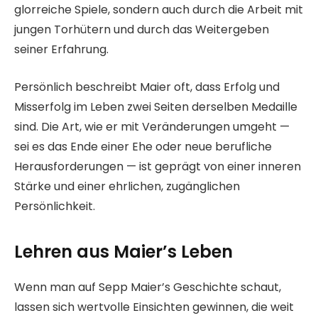
glorreiche Spiele, sondern auch durch die Arbeit mit
jungen Torhütern und durch das Weitergeben
seiner Erfahrung.
Persönlich beschreibt Maier oft, dass Erfolg und
Misserfolg im Leben zwei Seiten derselben Medaille
sind. Die Art, wie er mit Veränderungen umgeht —
sei es das Ende einer Ehe oder neue berufliche
Herausforderungen — ist geprägt von einer inneren
Stärke und einer ehrlichen, zugänglichen
Persönlichkeit.
Lehren aus Maier’s Leben
Wenn man auf Sepp Maier’s Geschichte schaut,
lassen sich wertvolle Einsichten gewinnen, die weit