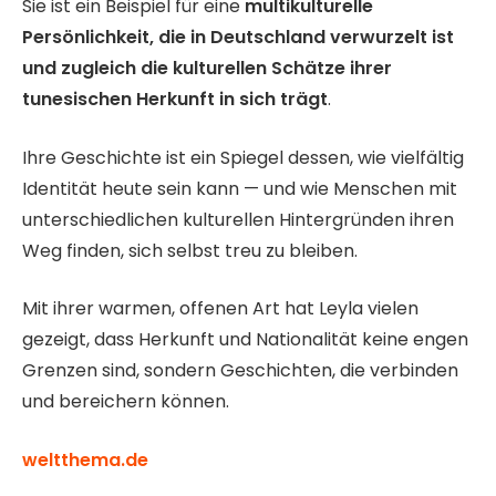
Sie ist ein Beispiel für eine
multikulturelle
Persönlichkeit, die in Deutschland verwurzelt ist
und zugleich die kulturellen Schätze ihrer
tunesischen Herkunft in sich trägt
.
Ihre Geschichte ist ein Spiegel dessen, wie vielfältig
Identität heute sein kann — und wie Menschen mit
unterschiedlichen kulturellen Hintergründen ihren
Weg finden, sich selbst treu zu bleiben.
Mit ihrer warmen, offenen Art hat Leyla vielen
gezeigt, dass Herkunft und Nationalität keine engen
Grenzen sind, sondern Geschichten, die verbinden
und bereichern können.
weltthema.de