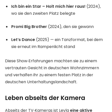
Ich bin ein Star – Holt mich hier raus!
(2024),
wo sie den zweiten Platz belegte
Promi Big Brother
(2024), den sie gewann
Let’s Dance
(2025) — ein Tanzformat, bei dem
sie erneut im Rampenlicht stand
Diese Show‑Erfahrungen machten sie zu einem
vertrauten Gesicht in deutschen Wohnzimmern
und verhalfen ihr zu einem festen Platz in der
deutschen Unterhaltungslandschaft.
Leben abseits der Kamera
Abseits der TV‑Kameras ist Leyla
eine aktive