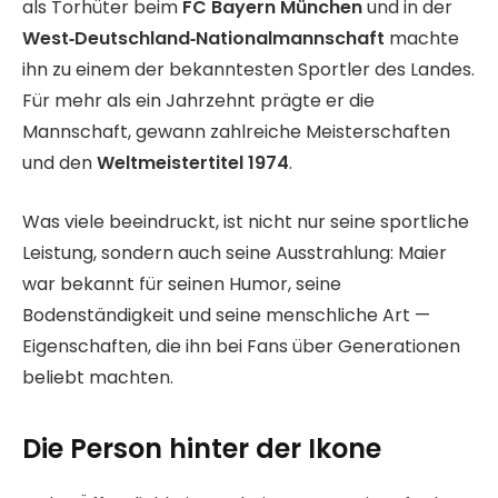
als Torhüter beim
FC Bayern München
und in der
West‑Deutschland‑Nationalmannschaft
machte
ihn zu einem der bekanntesten Sportler des Landes.
Für mehr als ein Jahrzehnt prägte er die
Mannschaft, gewann zahlreiche Meisterschaften
und den
Weltmeistertitel 1974
.
Was viele beeindruckt, ist nicht nur seine sportliche
Leistung, sondern auch seine Ausstrahlung: Maier
war bekannt für seinen Humor, seine
Bodenständigkeit und seine menschliche Art —
Eigenschaften, die ihn bei Fans über Generationen
beliebt machten.
Die Person hinter der Ikone