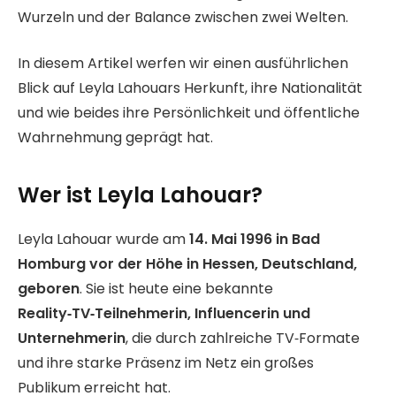
Wurzeln und der Balance zwischen zwei Welten.
In diesem Artikel werfen wir einen ausführlichen
Blick auf Leyla Lahouars Herkunft, ihre Nationalität
und wie beides ihre Persönlichkeit und öffentliche
Wahrnehmung geprägt hat.
Wer ist Leyla Lahouar?
Leyla Lahouar wurde am
14. Mai 1996 in Bad
Homburg vor der Höhe in Hessen, Deutschland,
geboren
. Sie ist heute eine bekannte
Reality‑TV‑Teilnehmerin, Influencerin und
Unternehmerin
, die durch zahlreiche TV‑Formate
und ihre starke Präsenz im Netz ein großes
Publikum erreicht hat.