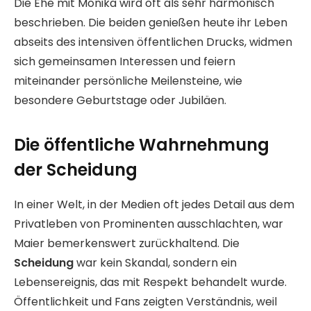
Die Ehe mit Monika wird oft als sehr harmonisch
beschrieben. Die beiden genießen heute ihr Leben
abseits des intensiven öffentlichen Drucks, widmen
sich gemeinsamen Interessen und feiern
miteinander persönliche Meilensteine, wie
besondere Geburtstage oder Jubiläen.
Die öffentliche Wahrnehmung
der Scheidung
In einer Welt, in der Medien oft jedes Detail aus dem
Privatleben von Prominenten ausschlachten, war
Maier bemerkenswert zurückhaltend. Die
Scheidung
war kein Skandal, sondern ein
Lebensereignis, das mit Respekt behandelt wurde.
Öffentlichkeit und Fans zeigten Verständnis, weil