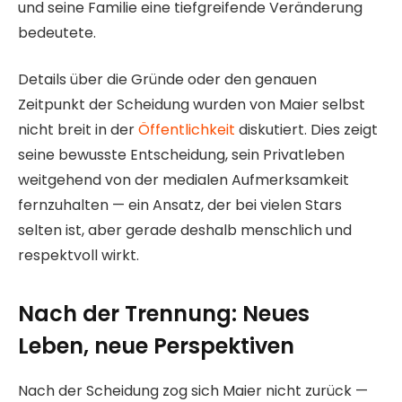
und seine Familie eine tiefgreifende Veränderung
bedeutete.
Details über die Gründe oder den genauen
Zeitpunkt der Scheidung wurden von Maier selbst
nicht breit in der
Öffentlichkeit
diskutiert. Dies zeigt
seine bewusste Entscheidung, sein Privatleben
weitgehend von der medialen Aufmerksamkeit
fernzuhalten — ein Ansatz, der bei vielen Stars
selten ist, aber gerade deshalb menschlich und
respektvoll wirkt.
Nach der Trennung: Neues
Leben, neue Perspektiven
Nach der Scheidung zog sich Maier nicht zurück —