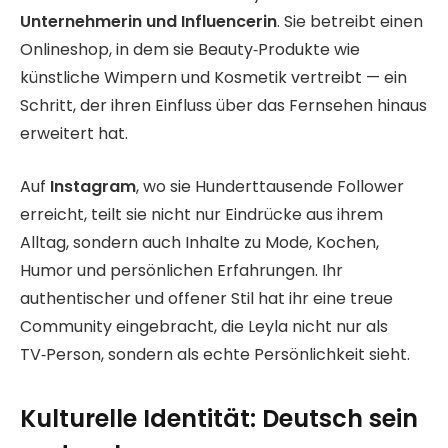
Unternehmerin und Influencerin
. Sie betreibt einen
Onlineshop, in dem sie Beauty‑Produkte wie
künstliche Wimpern und Kosmetik vertreibt — ein
Schritt, der ihren Einfluss über das Fernsehen hinaus
erweitert hat.
Auf
Instagram
, wo sie Hunderttausende Follower
erreicht, teilt sie nicht nur Eindrücke aus ihrem
Alltag, sondern auch Inhalte zu Mode, Kochen,
Humor und persönlichen Erfahrungen. Ihr
authentischer und offener Stil hat ihr eine treue
Community eingebracht, die Leyla nicht nur als
TV‑Person, sondern als echte Persönlichkeit sieht.
Kulturelle Identität: Deutsch sein