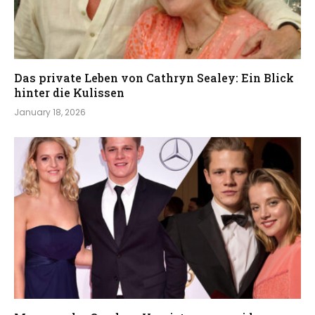
Das private Leben von Cathryn Sealey: Ein Blick
hinter die Kulissen
January 18, 2026