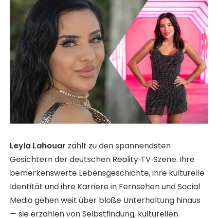
Leyla Lahouar
zählt zu den spannendsten
Gesichtern der deutschen Reality‑TV‑Szene. Ihre
bemerkenswerte Lebensgeschichte, ihre kulturelle
Identität und ihre Karriere in Fernsehen und Social
Media gehen weit über bloße Unterhaltung hinaus
— sie erzählen von Selbstfindung, kulturellen