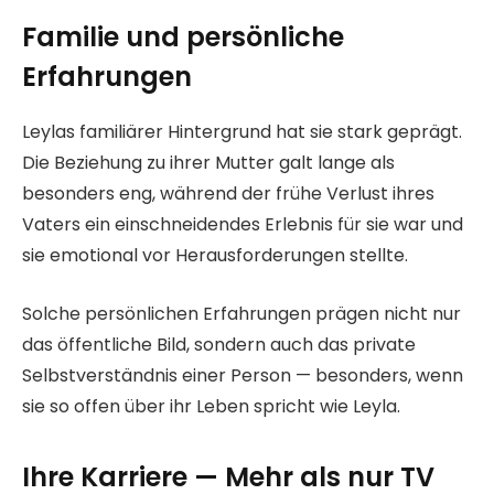
Familie und persönliche
Erfahrungen
Leylas familiärer Hintergrund hat sie stark geprägt.
Die Beziehung zu ihrer Mutter galt lange als
besonders eng, während der frühe Verlust ihres
Vaters ein einschneidendes Erlebnis für sie war und
sie emotional vor Herausforderungen stellte.
Solche persönlichen Erfahrungen prägen nicht nur
das öffentliche Bild, sondern auch das private
Selbstverständnis einer Person — besonders, wenn
sie so offen über ihr Leben spricht wie Leyla.
Ihre Karriere — Mehr als nur TV