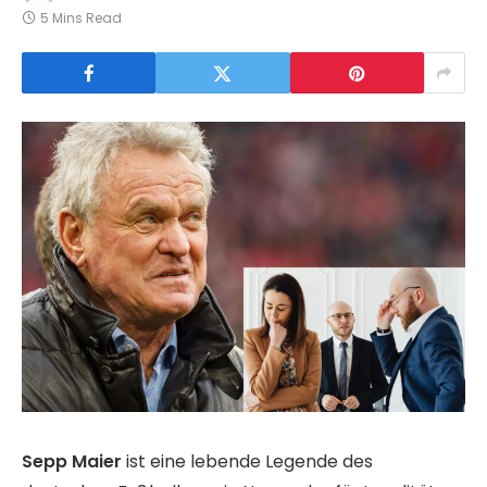
5 Mins Read
Sepp Maier
ist eine lebende Legende des