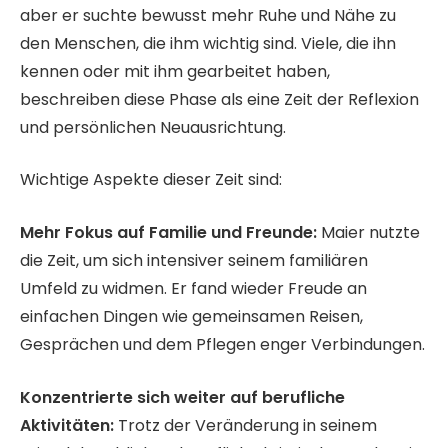
aber er suchte bewusst mehr Ruhe und Nähe zu
den Menschen, die ihm wichtig sind. Viele, die ihn
kennen oder mit ihm gearbeitet haben,
beschreiben diese Phase als eine Zeit der Reflexion
und persönlichen Neuausrichtung.
Wichtige Aspekte dieser Zeit sind:
Mehr Fokus auf Familie und Freunde:
Maier nutzte
die Zeit, um sich intensiver seinem familiären
Umfeld zu widmen. Er fand wieder Freude an
einfachen Dingen wie gemeinsamen Reisen,
Gesprächen und dem Pflegen enger Verbindungen.
Konzentrierte sich weiter auf berufliche
Aktivitäten:
Trotz der Veränderung in seinem