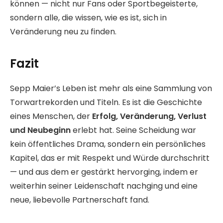
können — nicht nur Fans oder Sportbegeisterte,
sondern alle, die wissen, wie es ist, sich in
Veränderung neu zu finden.
Fazit
Sepp Maier’s Leben ist mehr als eine Sammlung von
Torwartrekorden und Titeln. Es ist die Geschichte
eines Menschen, der
Erfolg, Veränderung, Verlust
und Neubeginn
erlebt hat. Seine Scheidung war
kein öffentliches Drama, sondern ein persönliches
Kapitel, das er mit Respekt und Würde durchschritt
— und aus dem er gestärkt hervorging, indem er
weiterhin seiner Leidenschaft nachging und eine
neue, liebevolle Partnerschaft fand.