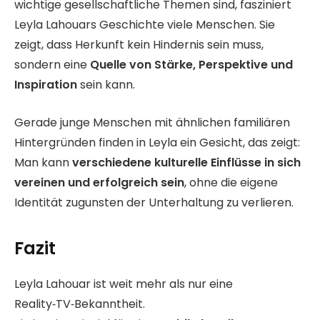
wichtige gesellschaftliche Themen sind, fasziniert
Leyla Lahouars Geschichte viele Menschen. Sie
zeigt, dass Herkunft kein Hindernis sein muss,
sondern eine
Quelle von Stärke, Perspektive und
Inspiration
sein kann.
Gerade junge Menschen mit ähnlichen familiären
Hintergründen finden in Leyla ein Gesicht, das zeigt:
Man kann
verschiedene kulturelle Einflüsse in sich
vereinen und erfolgreich sein
, ohne die eigene
Identität zugunsten der Unterhaltung zu verlieren.
Fazit
Leyla Lahouar ist weit mehr als nur eine
Reality‑TV‑Bekanntheit.