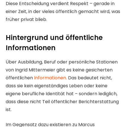
Diese Entscheidung verdient Respekt – gerade in
einer Zeit, in der vieles öffentlich gemacht wird, was
früher privat blieb.
Hintergrund und öffentliche
Informationen
Über Ausbildung, Beruf oder persönliche Stationen
von Ingrid Mittermeier gibt es keine gesicherten
öffentlichen
Informationen.
Das bedeutet nicht,
dass sie kein eigenständiges Leben oder keine
eigene berufliche Identität hat – sondern lediglich,
dass diese nicht Teil öffentlicher Berichterstattung
ist.
Im Gegensatz dazu existieren zu Marcus