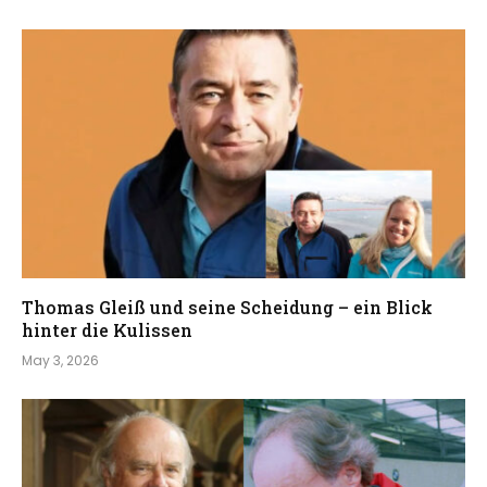
Thomas Gleiß und seine Scheidung – ein Blick
hinter die Kulissen
May 3, 2026