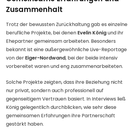
Zusammenhalt
Trotz der bewussten Zurückhaltung gab es einzelne
berufliche Projekte, bei denen
Evelin König
und ihr
Ehepartner gemeinsam arbeiteten. Besonders
bekannt ist eine außergewöhnliche Live-Reportage
von der
Eiger-Nordwand
, bei der beide intensiv
vorbereitet waren und eng zusammenarbeiteten.
Solche Projekte zeigten, dass ihre Beziehung nicht
nur privat, sondern auch professionell auf
gegenseitigem Vertrauen basiert. In Interviews ließ
König gelegentlich durchblicken, wie sehr diese
gemeinsamen Erfahrungen ihre Partnerschaft
gestärkt haben.