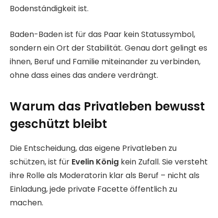
Bodenständigkeit ist.
Baden-Baden ist für das Paar kein Statussymbol,
sondern ein Ort der Stabilität. Genau dort gelingt es
ihnen, Beruf und Familie miteinander zu verbinden,
ohne dass eines das andere verdrängt.
Warum das Privatleben bewusst
geschützt bleibt
Die Entscheidung, das eigene Privatleben zu
schützen, ist für
Evelin König
kein Zufall. Sie versteht
ihre Rolle als Moderatorin klar als Beruf – nicht als
Einladung, jede private Facette öffentlich zu
machen.