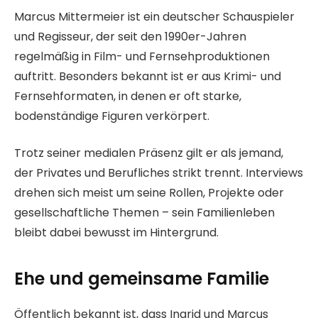
Marcus Mittermeier ist ein deutscher Schauspieler
und Regisseur, der seit den 1990er-Jahren
regelmäßig in Film- und Fernsehproduktionen
auftritt. Besonders bekannt ist er aus Krimi- und
Fernsehformaten, in denen er oft starke,
bodenständige Figuren verkörpert.
Trotz seiner medialen Präsenz gilt er als jemand,
der Privates und Berufliches strikt trennt. Interviews
drehen sich meist um seine Rollen, Projekte oder
gesellschaftliche Themen – sein Familienleben
bleibt dabei bewusst im Hintergrund.
Ehe und gemeinsame Familie
Öffentlich bekannt ist, dass Ingrid und Marcus