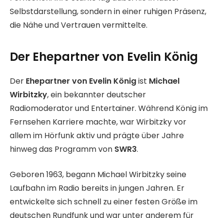
Selbstdarstellung, sondern in einer ruhigen Präsenz,
die Nähe und Vertrauen vermittelte.
Der Ehepartner von Evelin König
Der
Ehepartner von Evelin König
ist
Michael
Wirbitzky
, ein bekannter deutscher
Radiomoderator und Entertainer. Während König im
Fernsehen Karriere machte, war Wirbitzky vor
allem im Hörfunk aktiv und prägte über Jahre
hinweg das Programm von
SWR3
.
Geboren 1963, begann Michael Wirbitzky seine
Laufbahn im Radio bereits in jungen Jahren. Er
entwickelte sich schnell zu einer festen Größe im
deutschen Rundfunk und war unter anderem für