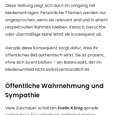
Diese Haltung zeigt sich auch im Umgang mit
Medienanfragen. Persönliche Themen werden nur
angesprochen, wenn sie relevant sind und in einem
respektvollen Rahmen bleiben. Klatsch, Gerüchte
oder übermäßige Nähe lehnt sie konsequent ab.
Gerade diese Konsequenz sorgt dafür, dass ihr
öffentliches Bild authentisch wirkt. Sie ist präsent,
ohne sich zu entblößen – ein Balanceakt, der im
Medienumfeld nicht selbstverständlich ist.
Öffentliche Wahrnehmung und
Sympathie
Viele Zuschauer schätzen
Evelin König
gerade