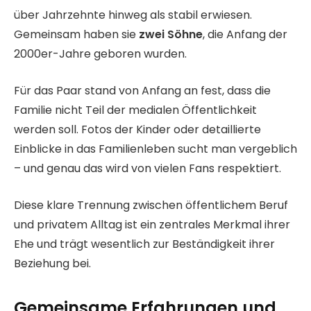
über Jahrzehnte hinweg als stabil erwiesen.
Gemeinsam haben sie
zwei Söhne
, die Anfang der
2000er-Jahre geboren wurden.
Für das Paar stand von Anfang an fest, dass die
Familie nicht Teil der medialen Öffentlichkeit
werden soll. Fotos der Kinder oder detaillierte
Einblicke in das Familienleben sucht man vergeblich
– und genau das wird von vielen Fans respektiert.
Diese klare Trennung zwischen öffentlichem Beruf
und privatem Alltag ist ein zentrales Merkmal ihrer
Ehe und trägt wesentlich zur Beständigkeit ihrer
Beziehung bei.
Gemeinsame Erfahrungen und