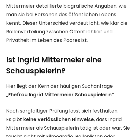
Mittermeier detaillierte biografische Angaben, wie
man sie bei Personen des öffentlichen Lebens
kennt. Dieser Unterschied verdeutlicht, wie klar die
Rollenverteilung zwischen Öffentlichkeit und
Privatheit im Leben des Paares ist.
Ist Ingrid Mittermeier eine
Schauspielerin?
Hier liegt der Kern der häufigen Suchanfrage
„Ehefrau Ingrid Mittermeier Schauspielerin“
.
Nach sorgfältiger Prüfung lässt sich festhalten:
Es gibt
keine verlässlichen Hinweise
, dass Ingrid
Mittermeier als Schauspielerin tätig ist oder war. Sie
taucht nicht mit Filmografie, Rollenlisten oder