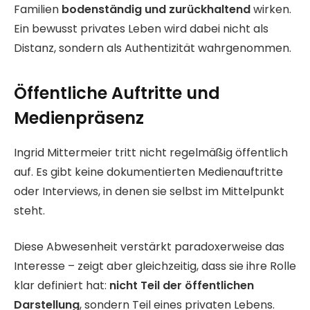
Familien
bodenständig und zurückhaltend
wirken.
Ein bewusst privates Leben wird dabei nicht als
Distanz, sondern als Authentizität wahrgenommen.
Öffentliche Auftritte und
Medienpräsenz
Ingrid Mittermeier tritt nicht regelmäßig öffentlich
auf. Es gibt keine dokumentierten Medienauftritte
oder Interviews, in denen sie selbst im Mittelpunkt
steht.
Diese Abwesenheit verstärkt paradoxerweise das
Interesse – zeigt aber gleichzeitig, dass sie ihre Rolle
klar definiert hat:
nicht Teil der öffentlichen
Darstellung
, sondern Teil eines privaten Lebens.