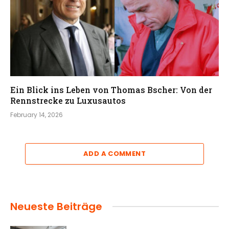
Ein Blick ins Leben von Thomas Bscher: Von der
Rennstrecke zu Luxusautos
February 14, 2026
ADD A COMMENT
Neueste Beiträge