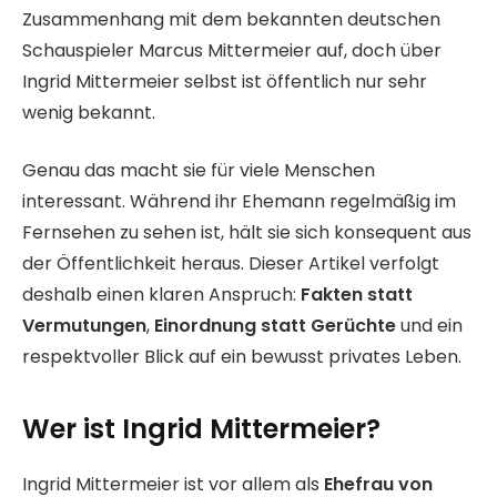
Zusammenhang mit dem bekannten deutschen
Schauspieler Marcus Mittermeier auf, doch über
Ingrid Mittermeier selbst ist öffentlich nur sehr
wenig bekannt.
Genau das macht sie für viele Menschen
interessant. Während ihr Ehemann regelmäßig im
Fernsehen zu sehen ist, hält sie sich konsequent aus
der Öffentlichkeit heraus. Dieser Artikel verfolgt
deshalb einen klaren Anspruch:
Fakten statt
Vermutungen
,
Einordnung statt Gerüchte
und ein
respektvoller Blick auf ein bewusst privates Leben.
Wer ist Ingrid Mittermeier?
Ingrid Mittermeier ist vor allem als
Ehefrau von