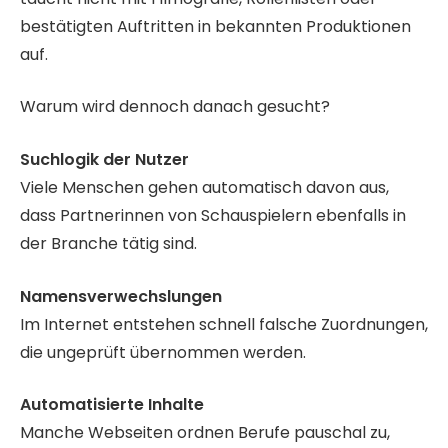
bestätigten Auftritten in bekannten Produktionen
auf.
Warum wird dennoch danach gesucht?
Suchlogik der Nutzer
Viele Menschen gehen automatisch davon aus,
dass Partnerinnen von Schauspielern ebenfalls in
der Branche tätig sind.
Namensverwechslungen
Im Internet entstehen schnell falsche Zuordnungen,
die ungeprüft übernommen werden.
Automatisierte Inhalte
Manche Webseiten ordnen Berufe pauschal zu,