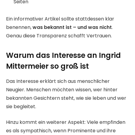
Seiten
Ein informativer Artikel sollte stattdessen klar
benennen,
was bekannt ist – und was nicht
.
Genau diese Transparenz schafft Vertrauen.
Warum das Interesse an Ingrid
Mittermeier so groß ist
Das Interesse erklärt sich aus menschlicher
Neugier. Menschen möchten wissen, wer hinter
bekannten Gesichtern steht, wie sie leben und wer
sie begleitet.
Hinzu kommt ein weiterer Aspekt: Viele empfinden
es als sympathisch, wenn Prominente und ihre