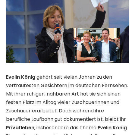
Evelin König
gehört seit vielen Jahren zu den
vertrautesten Gesichtern im deutschen Fernsehen.
Mit ihrer ruhigen, nahbaren Art hat sie sich einen
festen Platz im Alltag vieler Zuschauerinnen und
Zuschauer erarbeitet. Doch während ihre
berufliche Laufbahn gut dokumentiert ist, bleibt ihr
Privatleben
, insbesondere das Thema
Evelin König