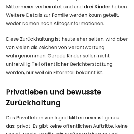
Mittermeier verheiratet sind und
drei Kinder
haben.
Weitere Details zur Familie werden kaum geteilt,
weder Namen noch Alltagsinformationen.
Diese Zurückhaltung ist heute eher selten, wird aber
von vielen als Zeichen von Verantwortung
wahrgenommen. Gerade Kinder sollen nicht
unfreiwillig Teil öffentlicher Berichterstattung
werden, nur weil ein Elternteil bekannt ist.
Privatleben und bewusste
Zurückhaltung
Das Privatleben von Ingrid Mittermeier ist genau
das: privat. Es gibt keine öffentlichen Auftritte, keine