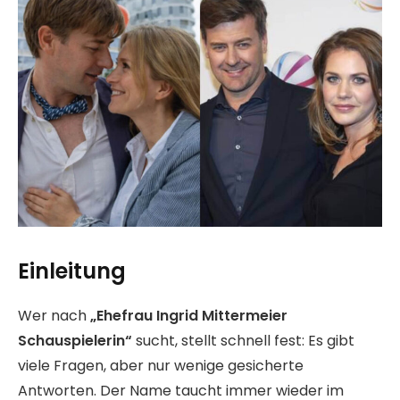
Einleitung
Wer nach
„Ehefrau Ingrid Mittermeier
Schauspielerin“
sucht, stellt schnell fest: Es gibt
viele Fragen, aber nur wenige gesicherte
Antworten. Der Name taucht immer wieder im