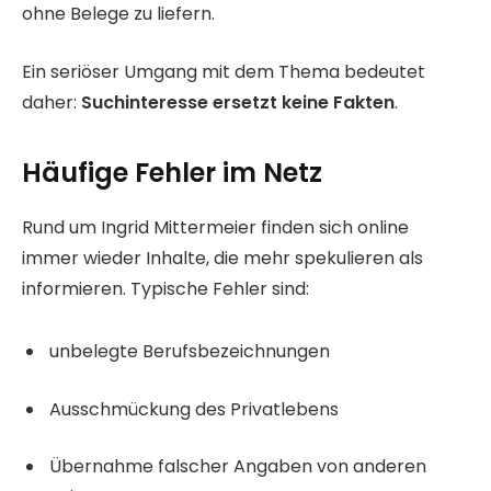
ohne Belege zu liefern.
Ein seriöser Umgang mit dem Thema bedeutet
daher:
Suchinteresse ersetzt keine Fakten
.
Häufige Fehler im Netz
Rund um Ingrid Mittermeier finden sich online
immer wieder Inhalte, die mehr spekulieren als
informieren. Typische Fehler sind:
unbelegte Berufsbezeichnungen
Ausschmückung des Privatlebens
Übernahme falscher Angaben von anderen