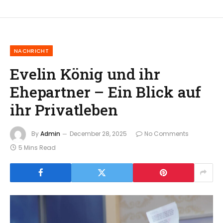
NACHRICHT
Evelin König und ihr
Ehepartner – Ein Blick auf
ihr Privatleben
By
Admin
December 28, 2025
No Comments
5 Mins Read