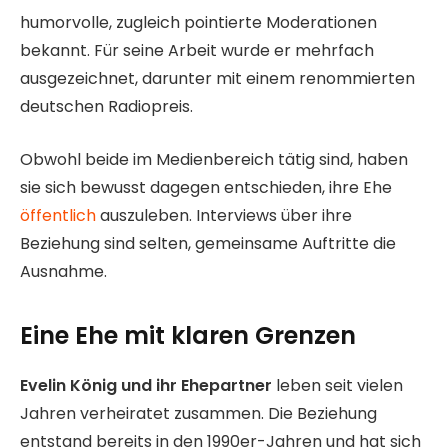
humorvolle, zugleich pointierte Moderationen
bekannt. Für seine Arbeit wurde er mehrfach
ausgezeichnet, darunter mit einem renommierten
deutschen Radiopreis.
Obwohl beide im Medienbereich tätig sind, haben
sie sich bewusst dagegen entschieden, ihre Ehe
öffentlich
auszuleben. Interviews über ihre
Beziehung sind selten, gemeinsame Auftritte die
Ausnahme.
Eine Ehe mit klaren Grenzen
Evelin König und ihr Ehepartner
leben seit vielen
Jahren verheiratet zusammen. Die Beziehung
entstand bereits in den 1990er-Jahren und hat sich