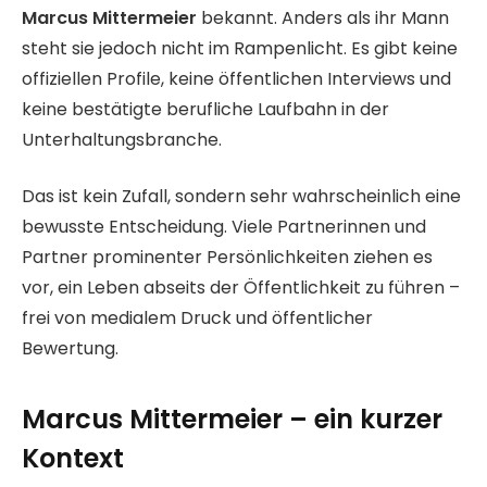
Marcus Mittermeier
bekannt. Anders als ihr Mann
steht sie jedoch nicht im Rampenlicht. Es gibt keine
offiziellen Profile, keine öffentlichen Interviews und
keine bestätigte berufliche Laufbahn in der
Unterhaltungsbranche.
Das ist kein Zufall, sondern sehr wahrscheinlich eine
bewusste Entscheidung. Viele Partnerinnen und
Partner prominenter Persönlichkeiten ziehen es
vor, ein Leben abseits der Öffentlichkeit zu führen –
frei von medialem Druck und öffentlicher
Bewertung.
Marcus Mittermeier – ein kurzer
Kontext