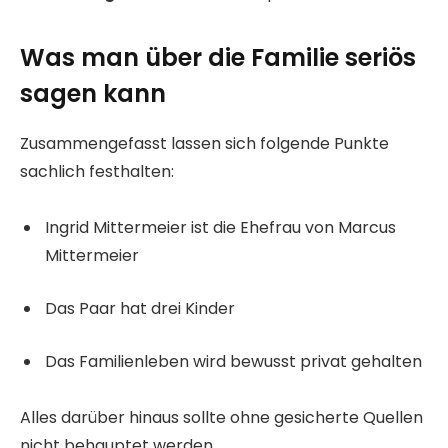
Was man über die Familie seriös
sagen kann
Zusammengefasst lassen sich folgende Punkte
sachlich festhalten:
Ingrid Mittermeier ist die Ehefrau von Marcus
Mittermeier
Das Paar hat drei Kinder
Das Familienleben wird bewusst privat gehalten
Alles darüber hinaus sollte ohne gesicherte Quellen
nicht behauptet werden.