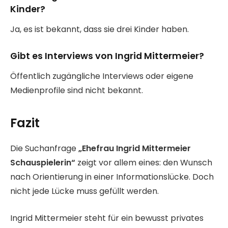
Kinder?
Ja, es ist bekannt, dass sie drei Kinder haben.
Gibt es Interviews von Ingrid Mittermeier?
Öffentlich zugängliche Interviews oder eigene
Medienprofile sind nicht bekannt.
Fazit
Die Suchanfrage
„Ehefrau Ingrid Mittermeier
Schauspielerin“
zeigt vor allem eines: den Wunsch
nach Orientierung in einer Informationslücke. Doch
nicht jede Lücke muss gefüllt werden.
Ingrid Mittermeier steht für ein bewusst privates