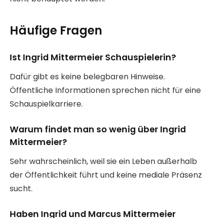
Häufige Fragen
Ist Ingrid Mittermeier Schauspielerin?
Dafür gibt es keine belegbaren Hinweise.
Öffentliche Informationen sprechen nicht für eine
Schauspielkarriere.
Warum findet man so wenig über Ingrid
Mittermeier?
Sehr wahrscheinlich, weil sie ein Leben außerhalb
der Öffentlichkeit führt und keine mediale Präsenz
sucht.
Haben Ingrid und Marcus Mittermeier