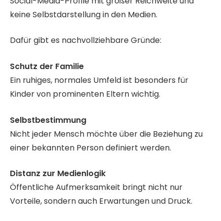
Social-Media-Profile mit großer Reichweite und
keine Selbstdarstellung in den Medien.
Dafür gibt es nachvollziehbare Gründe:
Schutz der Familie
Ein ruhiges, normales Umfeld ist besonders für
Kinder von prominenten Eltern wichtig.
Selbstbestimmung
Nicht jeder Mensch möchte über die Beziehung zu
einer bekannten Person definiert werden.
Distanz zur Medienlogik
Öffentliche Aufmerksamkeit bringt nicht nur
Vorteile, sondern auch Erwartungen und Druck.