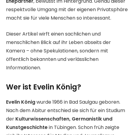
Ehepartner
, bewusst im Hintergrund. Genau dieser
respektvolle Umgang mit der eigenen Privatsphäre
macht sie für viele Menschen so interessant.
Dieser Artikel wirft einen sachlichen und
menschlichen Blick auf ihr Leben abseits der
Kamera – ohne Spekulationen, sondern mit
öffentlich bekannten und verlässlichen
Informationen.
Wer ist Evelin König?
Evelin König
wurde 1966 in Bad Saulgau geboren.
Nach dem Abitur entschied sie sich für ein Studium
der
Kulturwissenschaften, Germanistik und
Kunstgeschichte
in Tübingen. Schon früh zeigte