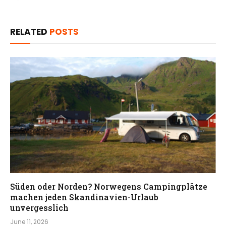
RELATED
POSTS
Süden oder Norden? Norwegens Campingplätze
machen jeden Skandinavien-Urlaub
unvergesslich
June 11, 2026