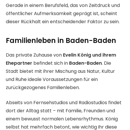
Gerade in einem Berufsfeld, das von Zeitdruck und
öffentlicher Aufmerksamkeit geprägt ist, scheint
dieser Rückhalt ein entscheidender Faktor zu sein.
Familienleben in Baden-Baden
Das private Zuhause von
Evelin König und ihrem
Ehepartner
befindet sich in
Baden-Baden
. Die
Stadt bietet mit ihrer Mischung aus Natur, Kultur
und Ruhe ideale Voraussetzungen für ein
zurückgezogenes Familienleben.
Abseits von Fernsehstudios und Radiostudios findet
dort der Alltag statt – mit Familie, Freunden und
einem bewusst normalen Lebensrhythmus. König
selbst hat mehrfach betont, wie wichtig ihr diese