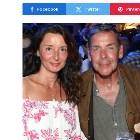
Facebook
Twitter
Pinter