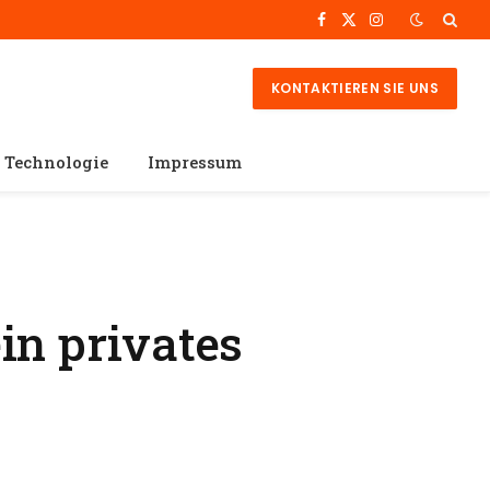
Facebook
X
Instagram
(Twitter)
KONTAKTIEREN SIE UNS
Technologie
Impressum
in privates