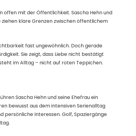
en offen mit der Öffentlichkeit. Sascha Hehn und
e ziehen klare Grenzen zwischen öffentlichem
Sichtbarkeit fast ungewöhnlich. Doch gerade
gkeit. Sie zeigt, dass Liebe nicht bestätigt
steht im Alltag – nicht auf roten Teppichen.
ühren Sascha Hehn und seine Ehefrau ein
ahren bewusst aus dem intensiven Serienalltag
d persönliche Interessen. Golf, Spaziergänge
tag.