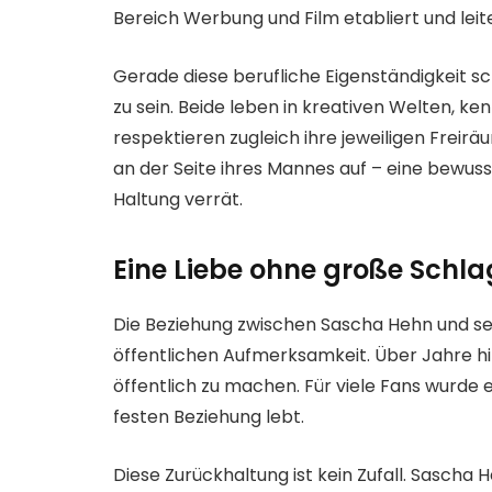
Bereich Werbung und Film etabliert und leit
Gerade diese berufliche Eigenständigkeit sc
zu sein. Beide leben in kreativen Welten, 
respektieren zugleich ihre jeweiligen Freiräu
an der Seite ihres Mannes auf – eine bewuss
Haltung verrät.
Eine Liebe ohne große Schla
Die Beziehung zwischen Sascha Hehn und sei
öffentlichen Aufmerksamkeit. Über Jahre hi
öffentlich zu machen. Für viele Fans wurde 
festen Beziehung lebt.
Diese Zurückhaltung ist kein Zufall. Sascha